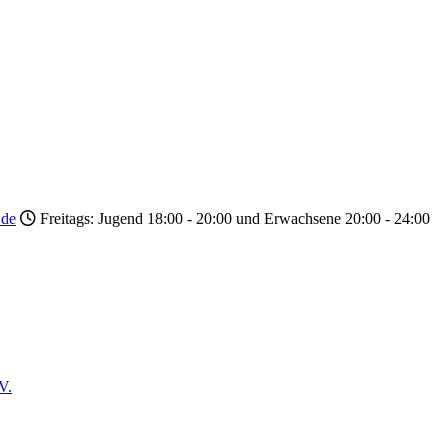
.de
Freitags: Jugend 18:00 - 20:00 und Erwachsene 20:00 - 24:00