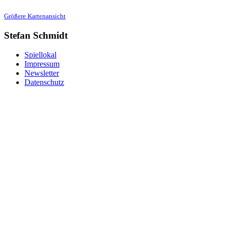
Größere Kartenansicht
Stefan Schmidt
Spiellokal
Impressum
Newsletter
Datenschutz