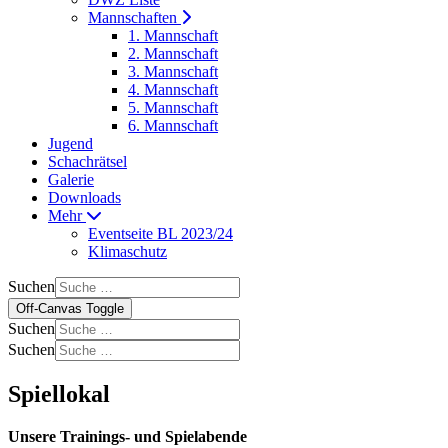
Mannschaften
1. Mannschaft
2. Mannschaft
3. Mannschaft
4. Mannschaft
5. Mannschaft
6. Mannschaft
Jugend
Schachrätsel
Galerie
Downloads
Mehr
Eventseite BL 2023/24
Klimaschutz
Suchen
Off-Canvas Toggle
Suchen
Suchen
Spiellokal
Unsere Trainings- und Spielabende