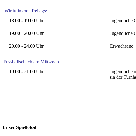
Wir trainieren freitags:
18.00 - 19.00 Uhr
Jugendliche 
19.00 - 20.00 Uhr
Jugendliche 
20.00 - 24.00 Uhr
Erwachsene
Fussballschach am Mittwoch
19:00 - 21:00 Uhr
Jugendliche 
(in der Turnha
Unser Spiellokal