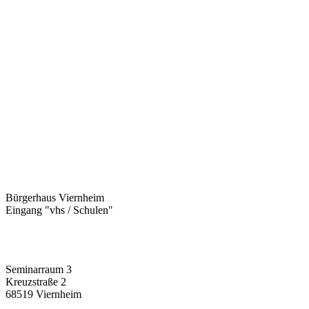
Bürgerhaus Viernheim
Eingang "vhs / Schulen"
Seminarraum 3
Kreuzstraße 2
68519 Viernheim