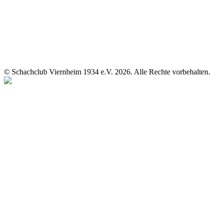
© Schachclub Viernheim 1934 e.V. 2026. Alle Rechte vorbehalten.