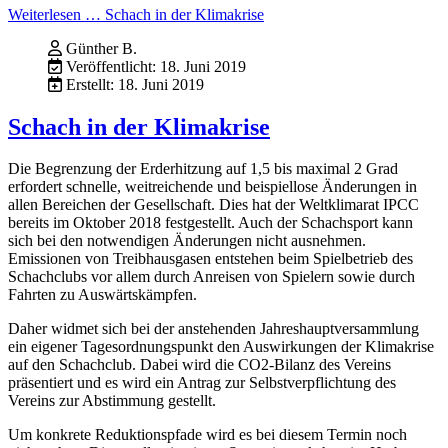
Weiterlesen … Schach in der Klimakrise
Günther B.
Veröffentlicht: 18. Juni 2019
Erstellt: 18. Juni 2019
Schach in der Klimakrise
Die Begrenzung der Erderhitzung auf 1,5 bis maximal 2 Grad
erfordert schnelle, weitreichende und beispiellose Änderungen in
allen Bereichen der Gesellschaft. Dies hat der Weltklimarat IPCC
bereits im Oktober 2018 festgestellt. Auch der Schachsport kann
sich bei den notwendigen Änderungen nicht ausnehmen.
Emissionen von Treibhausgasen entstehen beim Spielbetrieb des
Schachclubs vor allem durch Anreisen von Spielern sowie durch
Fahrten zu Auswärtskämpfen.
Daher widmet sich bei der anstehenden Jahreshauptversammlung
ein eigener Tagesordnungspunkt den Auswirkungen der Klimakrise
auf den Schachclub. Dabei wird die CO2-Bilanz des Vereins
präsentiert und es wird ein Antrag zur Selbstverpflichtung des
Vereins zur Abstimmung gestellt.
Um konkrete Reduktionspfade wird es bei diesem Termin noch