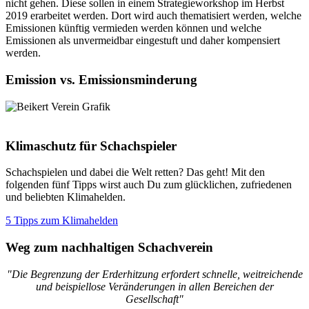
nicht gehen. Diese sollen in einem Strategieworkshop im Herbst
2019 erarbeitet werden. Dort wird auch thematisiert werden, welche
Emissionen künftig vermieden werden können und welche
Emissionen als unvermeidbar eingestuft und daher kompensiert
werden.
Emission vs. Emissionsminderung
Klimaschutz für Schachspieler
Schachspielen und dabei die Welt retten? Das geht! Mit den
folgenden fünf Tipps wirst auch Du zum glücklichen, zufriedenen
und beliebten Klimahelden.
5 Tipps zum Klimahelden
Weg zum nachhaltigen Schachverein
"Die Begrenzung der Erderhitzung erfordert schnelle, weitreichende
und beispiellose Veränderungen in allen Bereichen der
Gesellschaft"