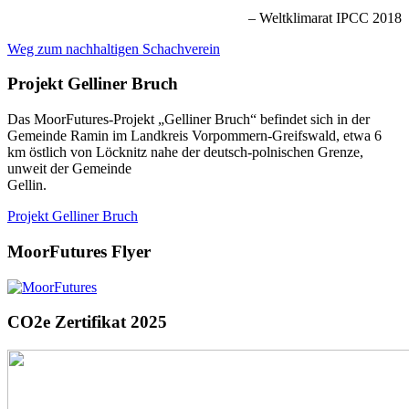
– Weltklimarat IPCC 2018
Weg zum nachhaltigen Schachverein
Projekt Gelliner Bruch
Das MoorFutures‐Projekt „Gelliner Bruch“ befindet sich in der
Gemeinde Ramin im Landkreis Vorpommern‐Greifswald, etwa 6
km östlich von Löcknitz nahe der deutsch‐polnischen Grenze,
unweit der Gemeinde
Gellin.
Projekt Gelliner Bruch
MoorFutures Flyer
CO2e Zertifikat 2025