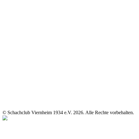
© Schachclub Viernheim 1934 e.V. 2026. Alle Rechte vorbehalten.