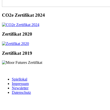
CO2e Zertifikat 2024
Zertifikat 2020
Zertifikat 2019
Spiellokal
Impressum
Newsletter
Datenschutz