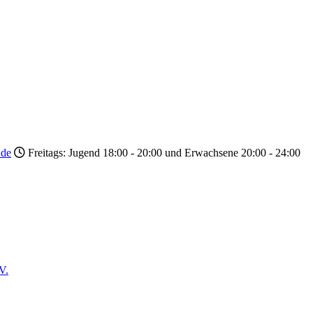
.de
Freitags: Jugend 18:00 - 20:00 und Erwachsene 20:00 - 24:00