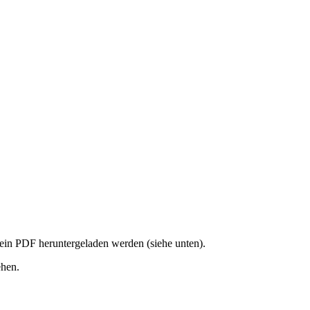
 ein PDF heruntergeladen werden (siehe unten).
ehen.