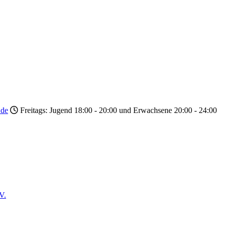
.de
Freitags: Jugend 18:00 - 20:00 und Erwachsene 20:00 - 24:00