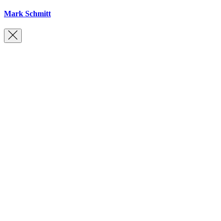
Mark Schmitt