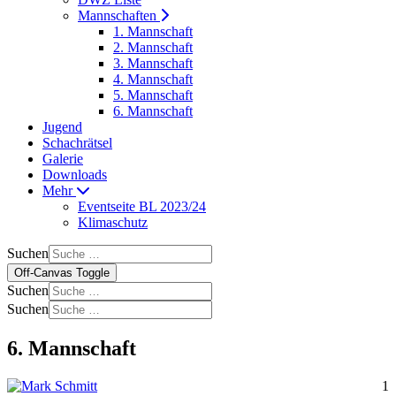
Mannschaften
1. Mannschaft
2. Mannschaft
3. Mannschaft
4. Mannschaft
5. Mannschaft
6. Mannschaft
Jugend
Schachrätsel
Galerie
Downloads
Mehr
Eventseite BL 2023/24
Klimaschutz
Suchen
Off-Canvas Toggle
Suchen
Suchen
6. Mannschaft
1