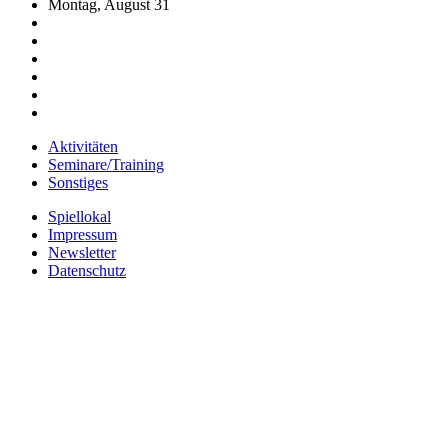
Montag,
August
31
Aktivitäten
Seminare/Training
Sonstiges
Spiellokal
Impressum
Newsletter
Datenschutz