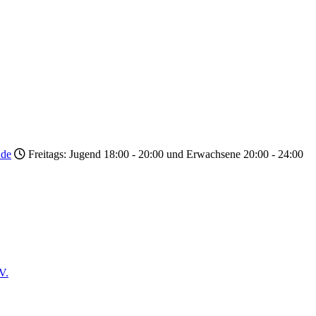
.de
Freitags: Jugend 18:00 - 20:00 und Erwachsene 20:00 - 24:00