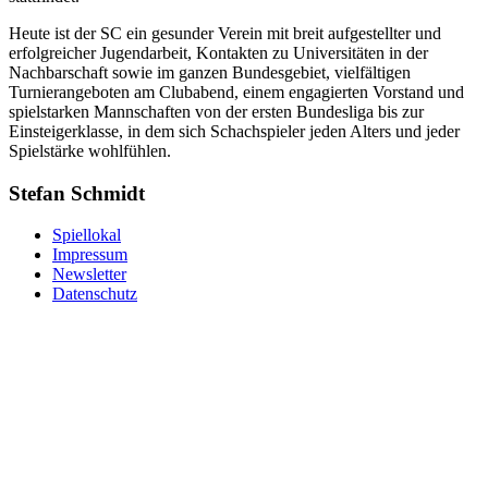
Heute ist der SC ein gesunder Verein mit breit aufgestellter und
erfolgreicher Jugendarbeit, Kontakten zu Universitäten in der
Nachbarschaft sowie im ganzen Bundesgebiet, vielfältigen
Turnierangeboten am Clubabend, einem engagierten Vorstand und
spielstarken Mannschaften von der ersten Bundesliga bis zur
Einsteigerklasse, in dem sich Schachspieler jeden Alters und jeder
Spielstärke wohlfühlen.
Stefan Schmidt
Spiellokal
Impressum
Newsletter
Datenschutz