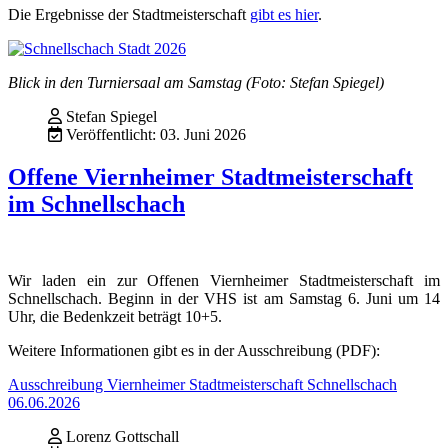
Die Ergebnisse der Stadtmeisterschaft
gibt es hier
.
Blick in den Turniersaal am Samstag (Foto: Stefan Spiegel)
Stefan Spiegel
Veröffentlicht: 03. Juni 2026
Offene Viernheimer Stadtmeisterschaft
im Schnellschach
Wir laden ein zur Offenen Viernheimer Stadtmeisterschaft im
Schnellschach. Beginn in der VHS ist am Samstag 6. Juni um 14
Uhr, die Bedenkzeit beträgt 10+5.
Weitere Informationen gibt es in der Ausschreibung (PDF):
Ausschreibung Viernheimer Stadtmeisterschaft Schnellschach
06.06.2026
Lorenz Gottschall