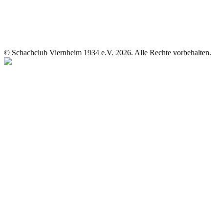
© Schachclub Viernheim 1934 e.V. 2026. Alle Rechte vorbehalten.