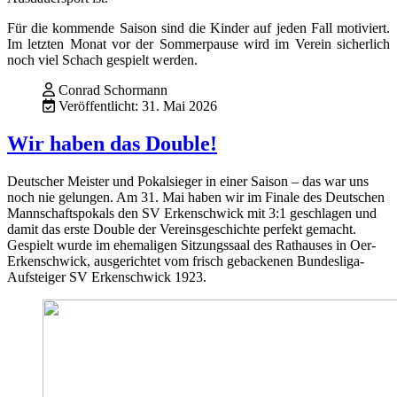
Für die kommende Saison sind die Kinder auf jeden Fall motiviert.
Im letzten Monat vor der Sommerpause wird im Verein sicherlich
noch viel Schach gespielt werden.
Conrad Schormann
Veröffentlicht: 31. Mai 2026
Wir haben das Double!
Deutscher Meister und Pokalsieger in einer Saison – das war uns
noch nie gelungen. Am 31. Mai haben wir im Finale des Deutschen
Mannschaftspokals den SV Erkenschwick mit 3:1 geschlagen und
damit das erste Double der Vereinsgeschichte perfekt gemacht.
Gespielt wurde im ehemaligen Sitzungssaal des Rathauses in Oer-
Erkenschwick, ausgerichtet vom frisch gebackenen Bundesliga-
Aufsteiger SV Erkenschwick 1923.