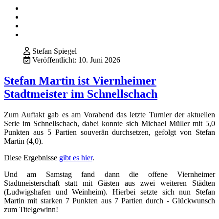
Stefan Spiegel
Veröffentlicht: 10. Juni 2026
Stefan Martin ist Viernheimer
Stadtmeister im Schnellschach
Zum Auftakt gab es am Vorabend das letzte Turnier der aktuellen
Serie im Schnellschach, dabei konnte sich Michael Müller mit 5,0
Punkten aus 5 Partien souverän durchsetzen, gefolgt von Stefan
Martin (4,0).
Diese Ergebnisse
gibt es hier
.
Und am Samstag fand dann die offene Viernheimer
Stadtmeisterschaft statt mit Gästen aus zwei weiteren Städten
(Ludwigshafen und Weinheim). Hierbei setzte sich nun Stefan
Martin mit starken 7 Punkten aus 7 Partien durch - Glückwunsch
zum Titelgewinn!