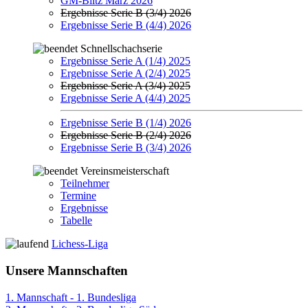
GM-Blitz März 2026
Ergebnisse Serie B (3/4) 2026
Ergebnisse Serie B (4/4) 2026
Schnellschachserie
Ergebnisse Serie A (1/4) 2025
Ergebnisse Serie A (2/4) 2025
Ergebnisse Serie A (3/4) 2025
Ergebnisse Serie A (4/4) 2025
Ergebnisse Serie B (1/4) 2026
Ergebnisse Serie B (2/4) 2026
Ergebnisse Serie B (3/4) 2026
Vereinsmeisterschaft
Teilnehmer
Termine
Ergebnisse
Tabelle
Lichess-Liga
Unsere Mannschaften
1. Mannschaft - 1. Bundesliga