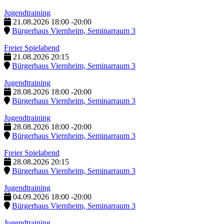
Jugendtraining
21.08.2026
18:00
-
20:00
Bürgerhaus Viernheim, Seminarraum 3
Freier Spielabend
21.08.2026
20:15
Bürgerhaus Viernheim, Seminarraum 3
Jugendtraining
28.08.2026
18:00
-
20:00
Bürgerhaus Viernheim, Seminarraum 3
Jugendtraining
28.08.2026
18:00
-
20:00
Bürgerhaus Viernheim, Seminarraum 3
Freier Spielabend
28.08.2026
20:15
Bürgerhaus Viernheim, Seminarraum 3
Jugendtraining
04.09.2026
18:00
-
20:00
Bürgerhaus Viernheim, Seminarraum 3
Jugendtraining