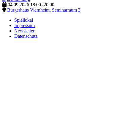
04.09.2026
18:00
-
20:00
Bürgerhaus Viernheim, Seminarraum 3
Spiellokal
Impressum
Newsletter
Datenschutz