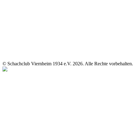
© Schachclub Viernheim 1934 e.V. 2026. Alle Rechte vorbehalten.