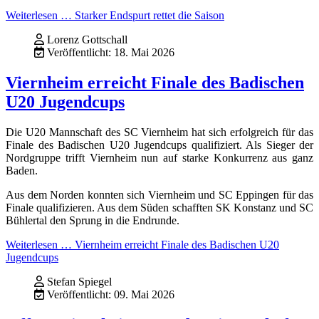
Weiterlesen … Starker Endspurt rettet die Saison
Lorenz Gottschall
Veröffentlicht: 18. Mai 2026
Viernheim erreicht Finale des Badischen
U20 Jugendcups
Die U20 Mannschaft des SC Viernheim hat sich erfolgreich für das
Finale des Badischen U20 Jugendcups qualifiziert. Als Sieger der
Nordgruppe trifft Viernheim nun auf starke Konkurrenz aus ganz
Baden.
Aus dem Norden konnten sich Viernheim und SC Eppingen für das
Finale qualifizieren. Aus dem Süden schafften SK Konstanz und SC
Bühlertal den Sprung in die Endrunde.
Weiterlesen … Viernheim erreicht Finale des Badischen U20
Jugendcups
Stefan Spiegel
Veröffentlicht: 09. Mai 2026