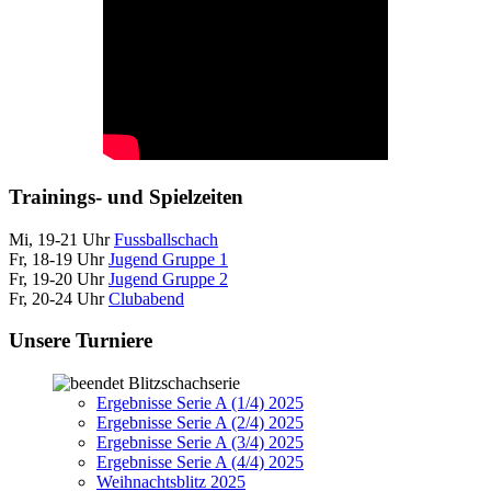
Trainings- und Spielzeiten
Mi, 19-21 Uhr
Fussballschach
Fr, 18-19 Uhr
Jugend Gruppe 1
Fr, 19-20 Uhr
Jugend Gruppe 2
Fr, 20-24 Uhr
Clubabend
Unsere Turniere
Blitzschachserie
Ergebnisse Serie A (1/4) 2025
Ergebnisse Serie A (2/4) 2025
Ergebnisse Serie A (3/4) 2025
Ergebnisse Serie A (4/4) 2025
Weihnachtsblitz 2025