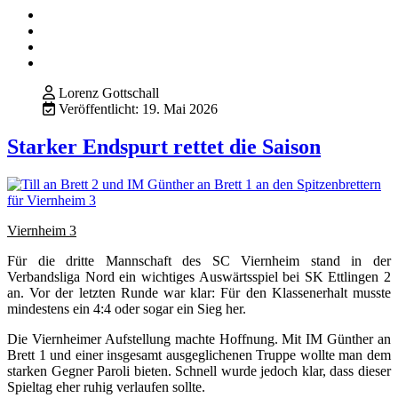
Lorenz Gottschall
Veröffentlicht: 19. Mai 2026
Starker Endspurt rettet die Saison
Viernheim 3
Für die dritte Mannschaft des SC Viernheim stand in der
Verbandsliga Nord ein wichtiges Auswärtsspiel bei SK Ettlingen 2
an. Vor der letzten Runde war klar: Für den Klassenerhalt musste
mindestens ein 4:4 oder sogar ein Sieg her.
Die Viernheimer Aufstellung machte Hoffnung. Mit IM Günther an
Brett 1 und einer insgesamt ausgeglichenen Truppe wollte man dem
starken Gegner Paroli bieten. Schnell wurde jedoch klar, dass dieser
Spieltag eher ruhig verlaufen sollte.