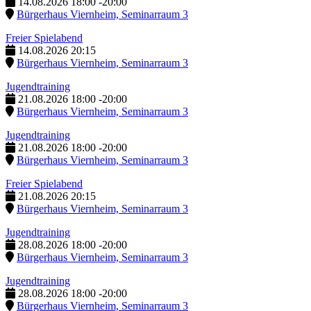
14.08.2026
18:00
-
20:00
Bürgerhaus Viernheim, Seminarraum 3
Freier Spielabend
14.08.2026
20:15
Bürgerhaus Viernheim, Seminarraum 3
Jugendtraining
21.08.2026
18:00
-
20:00
Bürgerhaus Viernheim, Seminarraum 3
Jugendtraining
21.08.2026
18:00
-
20:00
Bürgerhaus Viernheim, Seminarraum 3
Freier Spielabend
21.08.2026
20:15
Bürgerhaus Viernheim, Seminarraum 3
Jugendtraining
28.08.2026
18:00
-
20:00
Bürgerhaus Viernheim, Seminarraum 3
Jugendtraining
28.08.2026
18:00
-
20:00
Bürgerhaus Viernheim, Seminarraum 3