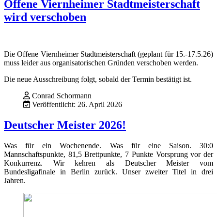
Offene Viernheimer Stadtmeisterschaft
wird verschoben
Die Offene Viernheimer Stadtmeisterschaft (geplant für 15.-17.5.26)
muss leider aus organisatorischen Gründen verschoben werden.
Die neue Ausschreibung folgt, sobald der Termin bestätigt ist.
Conrad Schormann
Veröffentlicht: 26. April 2026
Deutscher Meister 2026!
Was für ein Wochenende. Was für eine Saison. 30:0
Mannschaftspunkte, 81,5 Brettpunkte, 7 Punkte Vorsprung vor der
Konkurrenz. Wir kehren als Deutscher Meister vom
Bundesligafinale in Berlin zurück. Unser zweiter Titel in drei
Jahren.