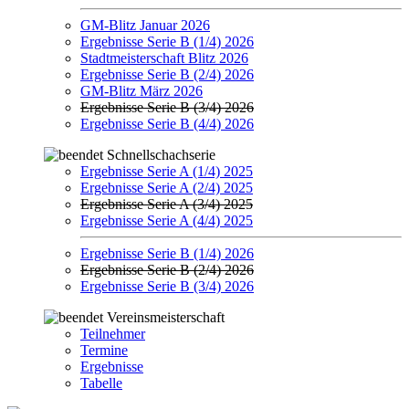
GM-Blitz Januar 2026
Ergebnisse Serie B (1/4) 2026
Stadtmeisterschaft Blitz 2026
Ergebnisse Serie B (2/4) 2026
GM-Blitz März 2026
Ergebnisse Serie B (3/4) 2026
Ergebnisse Serie B (4/4) 2026
Schnellschachserie
Ergebnisse Serie A (1/4) 2025
Ergebnisse Serie A (2/4) 2025
Ergebnisse Serie A (3/4) 2025
Ergebnisse Serie A (4/4) 2025
Ergebnisse Serie B (1/4) 2026
Ergebnisse Serie B (2/4) 2026
Ergebnisse Serie B (3/4) 2026
Vereinsmeisterschaft
Teilnehmer
Termine
Ergebnisse
Tabelle