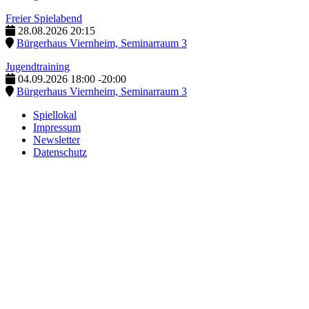
Freier Spielabend
28.08.2026
20:15
Bürgerhaus Viernheim, Seminarraum 3
Jugendtraining
04.09.2026
18:00
-
20:00
Bürgerhaus Viernheim, Seminarraum 3
Spiellokal
Impressum
Newsletter
Datenschutz