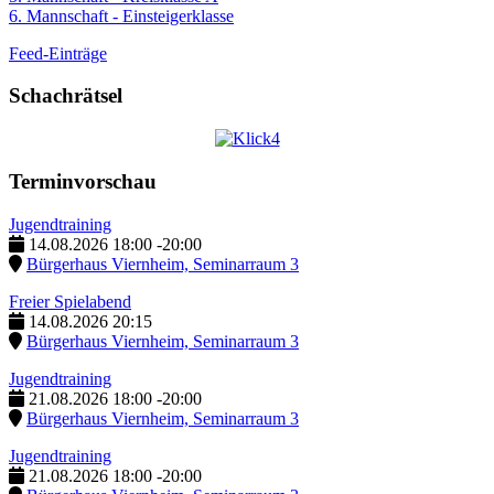
6. Mannschaft - Einsteigerklasse
Feed-Einträge
Schachrätsel
Terminvorschau
Jugendtraining
14.08.2026
18:00
-
20:00
Bürgerhaus Viernheim, Seminarraum 3
Freier Spielabend
14.08.2026
20:15
Bürgerhaus Viernheim, Seminarraum 3
Jugendtraining
21.08.2026
18:00
-
20:00
Bürgerhaus Viernheim, Seminarraum 3
Jugendtraining
21.08.2026
18:00
-
20:00