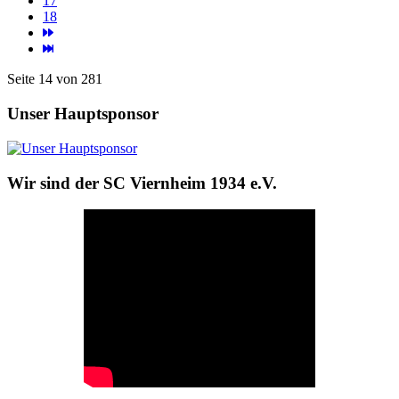
17
18
Seite 14 von 281
Unser Hauptsponsor
Wir sind der SC Viernheim 1934 e.V.