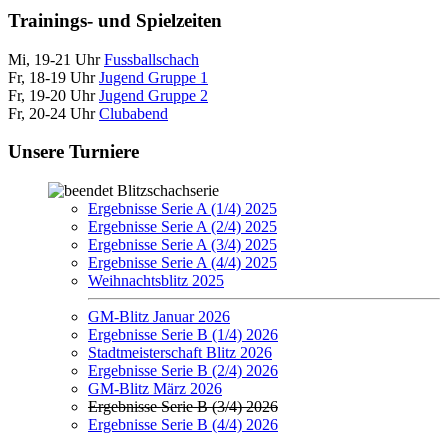
Trainings- und Spielzeiten
Mi, 19-21 Uhr
Fussballschach
Fr, 18-19 Uhr
Jugend Gruppe 1
Fr, 19-20 Uhr
Jugend Gruppe 2
Fr, 20-24 Uhr
Clubabend
Unsere Turniere
Blitzschachserie
Ergebnisse Serie A (1/4) 2025
Ergebnisse Serie A (2/4) 2025
Ergebnisse Serie A (3/4) 2025
Ergebnisse Serie A (4/4) 2025
Weihnachtsblitz 2025
GM-Blitz Januar 2026
Ergebnisse Serie B (1/4) 2026
Stadtmeisterschaft Blitz 2026
Ergebnisse Serie B (2/4) 2026
GM-Blitz März 2026
Ergebnisse Serie B (3/4) 2026
Ergebnisse Serie B (4/4) 2026