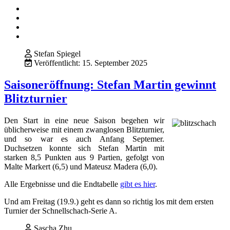
Stefan Spiegel
Veröffentlicht: 15. September 2025
Saisoneröffnung: Stefan Martin gewinnt
Blitzturnier
Den Start in eine neue Saison begehen wir
üblicherweise mit einem zwanglosen Blitzturnier,
und so war es auch Anfang Septemer.
Duchsetzen konnte sich Stefan Martin mit
starken 8,5 Punkten aus 9 Partien, gefolgt von
Malte Markert (6,5) und Mateusz Madera (6,0).
Alle Ergebnisse und die Endtabelle
gibt es hier
.
Und am Freitag (19.9.) geht es dann so richtig los mit dem ersten
Turnier der Schnellschach-Serie A.
Sascha Zhu