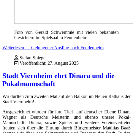
Foto von Gerald Schwemmle mit vielen bekannten
Gesichtern im Spielsaal in Feudenheim.
Weiterlesen … Gelungener Ausflug nach Feudenheim
Stefan Spiegel
Veröffentlicht: 27. August 2025
Stadt Viernheim ehrt Dinara und die
Pokalmannschaft
Wir durften zum zweiten Mal auf den Balkon im Neuen Rathaus der
Stadt Viernheim!
Ausgezeichnet wurden für ihre Titel auf deutscher Ebene Dinara
Wagner als Deutsche Meisterin und ebenso unsere Pokal-
Mannschaft. Dinara, sowie Spieler und weitere Vereinsvertreter
freuten sich über die Ehrung durch Bürgermeister Matthias Baaß