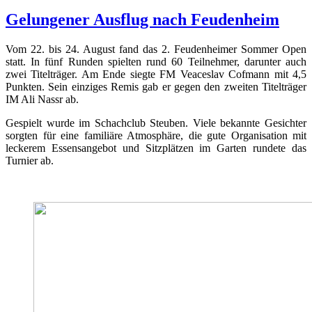
Gelungener Ausflug nach Feudenheim
Vom 22. bis 24. August fand das 2. Feudenheimer Sommer Open
statt. In fünf Runden spielten rund 60 Teilnehmer, darunter auch
zwei Titelträger. Am Ende siegte FM Veaceslav Cofmann mit 4,5
Punkten. Sein einziges Remis gab er gegen den zweiten Titelträger
IM Ali Nassr ab.
Gespielt wurde im Schachclub Steuben. Viele bekannte Gesichter
sorgten für eine familiäre Atmosphäre, die gute Organisation mit
leckerem Essensangebot und Sitzplätzen im Garten rundete das
Turnier ab.