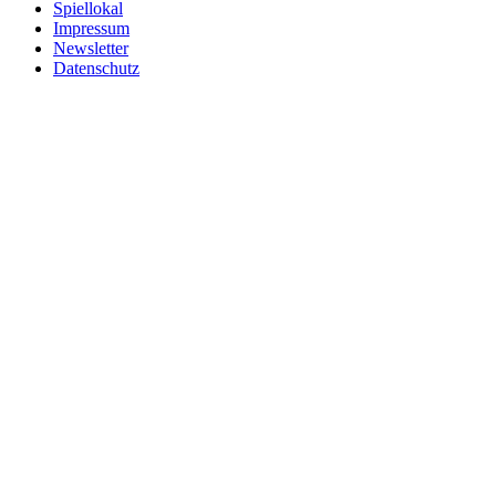
Spiellokal
Impressum
Newsletter
Datenschutz