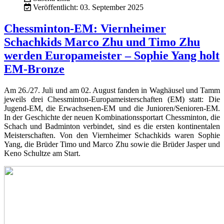
Veröffentlicht: 03. September 2025
Chessminton-EM: Viernheimer
Schachkids Marco Zhu und Timo Zhu
werden Europameister – Sophie Yang holt
EM-Bronze
Am 26./27. Juli und am 02. August fanden in Waghäusel und Tamm
jeweils drei Chessminton-Europameisterschaften (EM) statt: Die
Jugend-EM, die Erwachsenen-EM und die Junioren/Senioren-EM.
In der Geschichte der neuen Kombinationssportart Chessminton, die
Schach und Badminton verbindet, sind es die ersten kontinentalen
Meisterschaften. Von den Viernheimer Schachkids waren Sophie
Yang, die Brüder Timo und Marco Zhu sowie die Brüder Jasper und
Keno Schultze am Start.