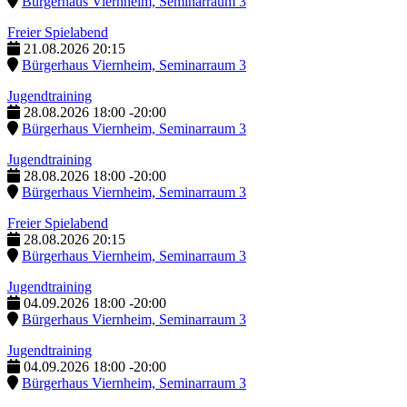
Bürgerhaus Viernheim, Seminarraum 3
Freier Spielabend
21.08.2026
20:15
Bürgerhaus Viernheim, Seminarraum 3
Jugendtraining
28.08.2026
18:00
-
20:00
Bürgerhaus Viernheim, Seminarraum 3
Jugendtraining
28.08.2026
18:00
-
20:00
Bürgerhaus Viernheim, Seminarraum 3
Freier Spielabend
28.08.2026
20:15
Bürgerhaus Viernheim, Seminarraum 3
Jugendtraining
04.09.2026
18:00
-
20:00
Bürgerhaus Viernheim, Seminarraum 3
Jugendtraining
04.09.2026
18:00
-
20:00
Bürgerhaus Viernheim, Seminarraum 3