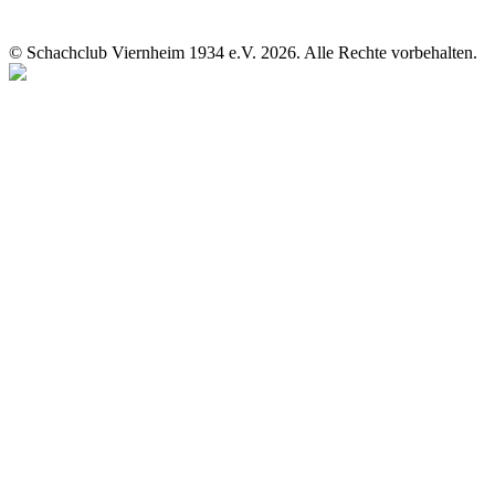
© Schachclub Viernheim 1934 e.V. 2026. Alle Rechte vorbehalten.