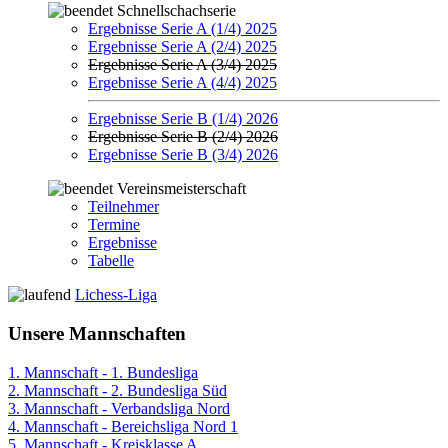
Schnellschachserie
Ergebnisse Serie A (1/4) 2025
Ergebnisse Serie A (2/4) 2025
Ergebnisse Serie A (3/4) 2025
Ergebnisse Serie A (4/4) 2025
Ergebnisse Serie B (1/4) 2026
Ergebnisse Serie B (2/4) 2026
Ergebnisse Serie B (3/4) 2026
Vereinsmeisterschaft
Teilnehmer
Termine
Ergebnisse
Tabelle
Lichess-Liga
Unsere Mannschaften
1. Mannschaft - 1. Bundesliga
2. Mannschaft - 2. Bundesliga Süd
3. Mannschaft - Verbandsliga Nord
4. Mannschaft - Bereichsliga Nord 1
5. Mannschaft - Kreisklasse A