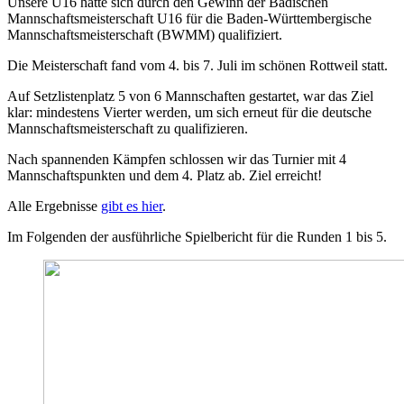
Unsere U16 hatte sich durch den Gewinn der Badischen
Mannschaftsmeisterschaft U16 für die Baden-Württembergische
Mannschaftsmeisterschaft (BWMM) qualifiziert.
Die Meisterschaft fand vom 4. bis 7. Juli im schönen Rottweil statt.
Auf Setzlistenplatz 5 von 6 Mannschaften gestartet, war das Ziel
klar: mindestens Vierter werden, um sich erneut für die deutsche
Mannschaftsmeisterschaft zu qualifizieren.
Nach spannenden Kämpfen schlossen wir das Turnier mit 4
Mannschaftspunkten und dem 4. Platz ab. Ziel erreicht!
Alle Ergebnisse
gibt es hier
.
Im Folgenden der ausführliche Spielbericht für die Runden 1 bis 5.