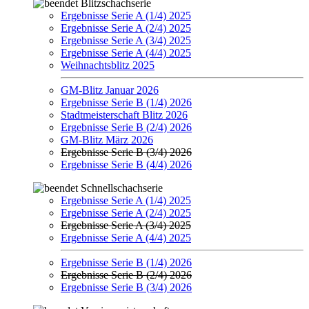
Blitzschachserie
Ergebnisse Serie A (1/4) 2025
Ergebnisse Serie A (2/4) 2025
Ergebnisse Serie A (3/4) 2025
Ergebnisse Serie A (4/4) 2025
Weihnachtsblitz 2025
GM-Blitz Januar 2026
Ergebnisse Serie B (1/4) 2026
Stadtmeisterschaft Blitz 2026
Ergebnisse Serie B (2/4) 2026
GM-Blitz März 2026
Ergebnisse Serie B (3/4) 2026
Ergebnisse Serie B (4/4) 2026
Schnellschachserie
Ergebnisse Serie A (1/4) 2025
Ergebnisse Serie A (2/4) 2025
Ergebnisse Serie A (3/4) 2025
Ergebnisse Serie A (4/4) 2025
Ergebnisse Serie B (1/4) 2026
Ergebnisse Serie B (2/4) 2026
Ergebnisse Serie B (3/4) 2026