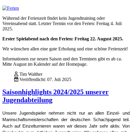
Während der Ferienzeit findet kein Jugendtraining oder
Vereinsabend statt. Letzter Termin vor den Ferien: Freitag 4. Juli
2025.
Erster Spielabend nach den Ferien: Freitag 22. August 2025.
Wir wünschen allen eine gute Erholung und eine schöne Ferienzeit!
Informationen zur neuen Saison und den Terminen gibt es ab ca.
Mitte August im Kalender auf der Homepage.
Tim Walther
Veröffentlicht: 07. Juli 2025
Saisonhighlights 2024/2025 unserer
Jugendabteilung
Unsere Jugendspieler nehmen nicht nur an allen Einzel- und
Mannschaftsmeisterschaften der deutschen Schachjugend teil.
Auch auf Einzelturnieren waren wir dieses Jahr sehr aktiv. Von