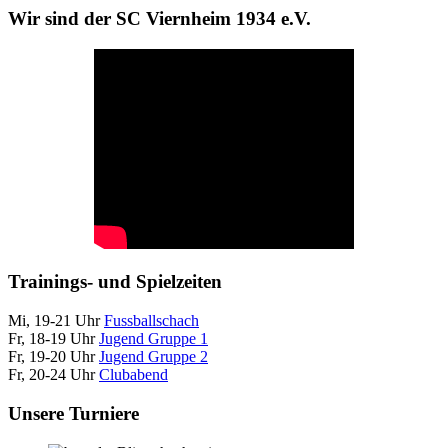
Wir sind der SC Viernheim 1934 e.V.
Trainings- und Spielzeiten
Mi, 19-21 Uhr
Fussballschach
Fr, 18-19 Uhr
Jugend Gruppe 1
Fr, 19-20 Uhr
Jugend Gruppe 2
Fr, 20-24 Uhr
Clubabend
Unsere Turniere