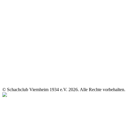
© Schachclub Viernheim 1934 e.V. 2026. Alle Rechte vorbehalten.