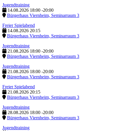
Jugendtraining
14.08.2026
18:00
-
20:00
Bürgerhaus Viernheim, Seminarraum 3
Freier Spielabend
14.08.2026
20:15
Bürgerhaus Viernheim, Seminarraum 3
Jugendtraining
21.08.2026
18:00
-
20:00
Bürgerhaus Viernheim, Seminarraum 3
Jugendtraining
21.08.2026
18:00
-
20:00
Bürgerhaus Viernheim, Seminarraum 3
Freier Spielabend
21.08.2026
20:15
Bürgerhaus Viernheim, Seminarraum 3
Jugendtraining
28.08.2026
18:00
-
20:00
Bürgerhaus Viernheim, Seminarraum 3
Jugendtraining