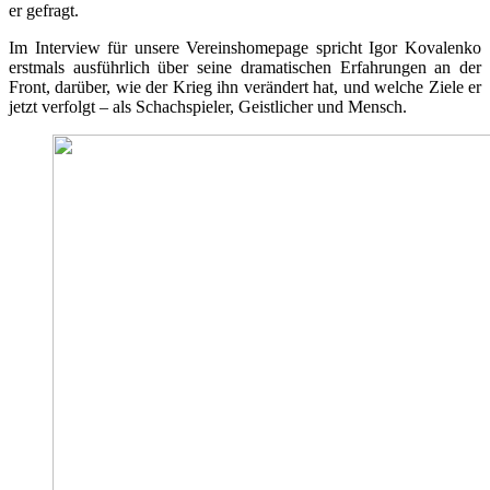
er gefragt.
Im Interview für unsere Vereinshomepage spricht Igor Kovalenko
erstmals ausführlich über seine dramatischen Erfahrungen an der
Front, darüber, wie der Krieg ihn verändert hat, und welche Ziele er
jetzt verfolgt – als Schachspieler, Geistlicher und Mensch.