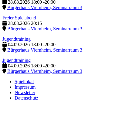
28.08.2026
18:00
-
20:00
Bürgerhaus Viernheim, Seminarraum 3
Freier Spielabend
28.08.2026
20:15
Bürgerhaus Viernheim, Seminarraum 3
Jugendtraining
04.09.2026
18:00
-
20:00
Bürgerhaus Viernheim, Seminarraum 3
Jugendtraining
04.09.2026
18:00
-
20:00
Bürgerhaus Viernheim, Seminarraum 3
Spiellokal
Impressum
Newsletter
Datenschutz