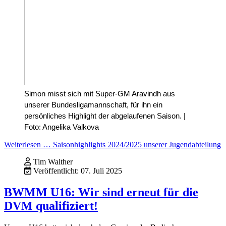
Simon misst sich mit Super-GM Aravindh aus
unserer Bundesligamannschaft, für ihn ein
persönliches Highlight der abgelaufenen Saison. |
Foto: Angelika Valkova
Weiterlesen … Saisonhighlights 2024/2025 unserer Jugendabteilung
Tim Walther
Veröffentlicht: 07. Juli 2025
BWMM U16: Wir sind erneut für die
DVM qualifiziert!