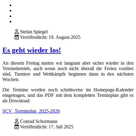
Stefan Spiegel
Veröffentlicht: 19. August 2025
Es geht wieder los!
An diesem Freitag starten wir langsam aber sicher wieder in den
Vereinsbetrieb, auch wenn noch nicht überall die Ferien vorüber
sind. Turniere und Wettkämpfe beginnen dann in den nächsten
Wochen.
Die Termine werden noch schrittweise im Homepage-Kalender
eingetragen, und das PDF mit dem kompletten Terminplan gibt es
als Download:
SCV_Terminplan_2025-2026
Conrad Schormann
Veröffentlicht: 17. Juli 2025