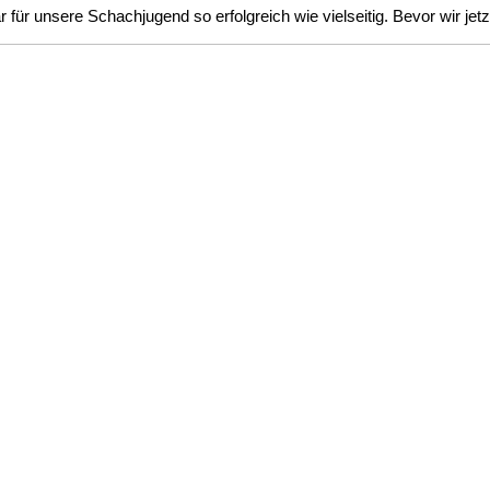
 für unsere Schachjugend so erfolgreich wie vielseitig. Bevor wir j