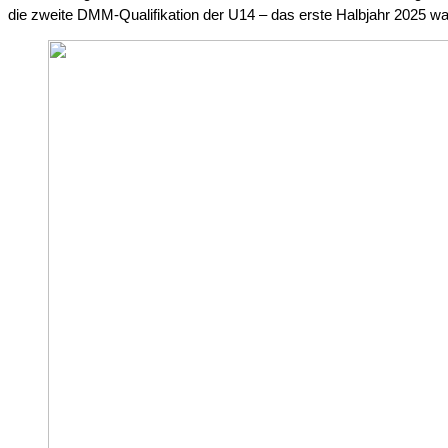
die zweite DMM-Qualifikation der U14 – das erste Halbjahr 2025 war