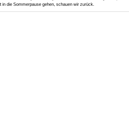
etzt in die Sommerpause gehen, schauen wir zurück.