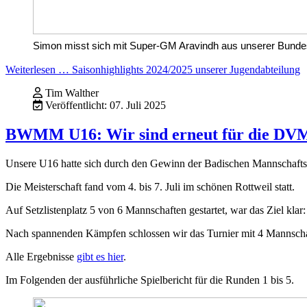
Simon misst sich mit Super-GM Aravindh aus unserer Bundesli
Weiterlesen … Saisonhighlights 2024/2025 unserer Jugendabteilung
Tim Walther
Veröffentlicht: 07. Juli 2025
BWMM U16: Wir sind erneut für die DVM 
Unsere U16 hatte sich durch den Gewinn der Badischen Mannschafts
Die Meisterschaft fand vom 4. bis 7. Juli im schönen Rottweil statt.
Auf Setzlistenplatz 5 von 6 Mannschaften gestartet, war das Ziel klar
Nach spannenden Kämpfen schlossen wir das Turnier mit 4 Mannschaft
Alle Ergebnisse
gibt es hier
.
Im Folgenden der ausführliche Spielbericht für die Runden 1 bis 5.