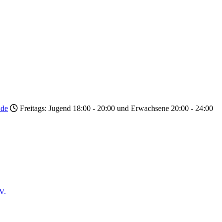
.de
Freitags: Jugend 18:00 - 20:00 und Erwachsene 20:00 - 24:00