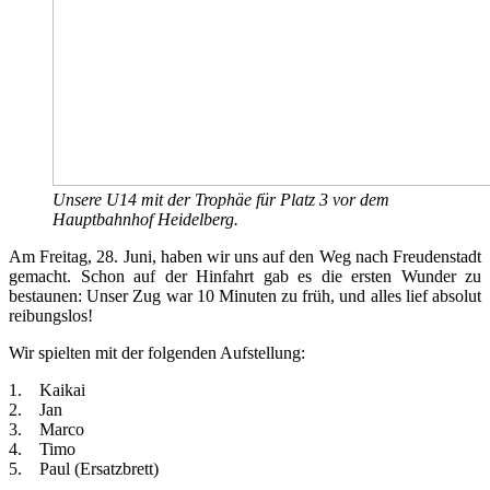
Unsere U14 mit der Trophäe für Platz 3 vor dem
Hauptbahnhof Heidelberg.
Am Freitag, 28. Juni, haben wir uns auf den Weg nach Freudenstadt
gemacht. Schon auf der Hinfahrt gab es die ersten Wunder zu
bestaunen: Unser Zug war 10 Minuten zu früh, und alles lief absolut
reibungslos!
Wir spielten mit der folgenden Aufstellung:
1. Kaikai
2. Jan
3. Marco
4. Timo
5. Paul (Ersatzbrett)