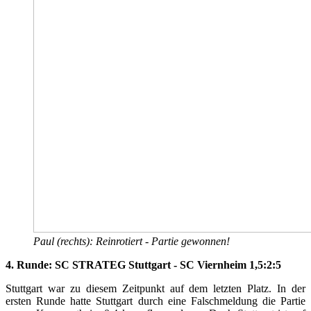
Paul (rechts): Reinrotiert - Partie gewonnen!
4. Runde: SC STRATEG Stuttgart - SC Viernheim 1,5:2:5
Stuttgart war zu diesem Zeitpunkt auf dem letzten Platz. In der
ersten Runde hatte Stuttgart durch eine Falschmeldung die Partie