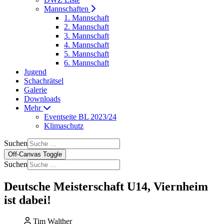
Mannschaften
1. Mannschaft
2. Mannschaft
3. Mannschaft
4. Mannschaft
5. Mannschaft
6. Mannschaft
Jugend
Schachrätsel
Galerie
Downloads
Mehr
Eventseite BL 2023/24
Klimaschutz
Suchen
Off-Canvas Toggle
Suchen
Deutsche Meisterschaft U14, Viernheim
ist dabei!
Tim Walther