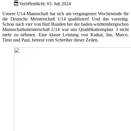
Veröffentlicht: 03. Juli 2024
Unsere U14-Mannschaft hat sich am vergangenen Wochenende für
die Deutsche Meisterschaft U14 qualifiziert! Und das vorzeitig.
Schon nach vier von fünf Runden bei der baden-württembergischen
Mannschaftsmeisterschaft U14 war uns Qualifikationsplatz 3 nicht
mehr zu nehmen. Eine klasse Leistung von Kaikai, Jan, Marco,
Timo und Paul, betreut vom Schreiber dieser Zeilen.