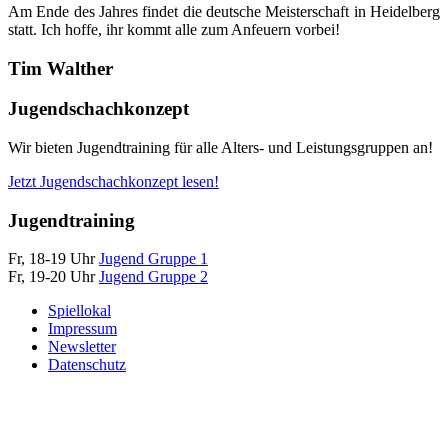
Am Ende des Jahres findet die deutsche Meisterschaft in Heidelberg
statt. Ich hoffe, ihr kommt alle zum Anfeuern vorbei!
Tim Walther
Jugendschachkonzept
Wir bieten Jugendtraining für alle Alters- und Leistungsgruppen an!
Jetzt Jugendschachkonzept lesen!
Jugendtraining
Fr, 18-19 Uhr
Jugend Gruppe 1
Fr, 19-20 Uhr
Jugend Gruppe 2
Spiellokal
Impressum
Newsletter
Datenschutz