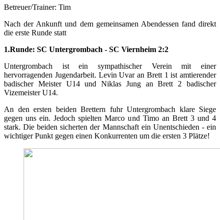
Betreuer/Trainer: Tim
Nach der Ankunft und dem gemeinsamen Abendessen fand direkt
die erste Runde statt
1.Runde: SC Untergrombach - SC Viernheim 2:2
Untergrombach ist ein sympathischer Verein mit einer
hervorragenden Jugendarbeit. Levin Uvar an Brett 1 ist amtierender
badischer Meister U14 und Niklas Jung an Brett 2 badischer
Vizemeister U14.
An den ersten beiden Brettern fuhr Untergrombach klare Siege
gegen uns ein. Jedoch spielten Marco und Timo an Brett 3 und 4
stark. Die beiden sicherten der Mannschaft ein Unentschieden - ein
wichtiger Punkt gegen einen Konkurrenten um die ersten 3 Plätze!