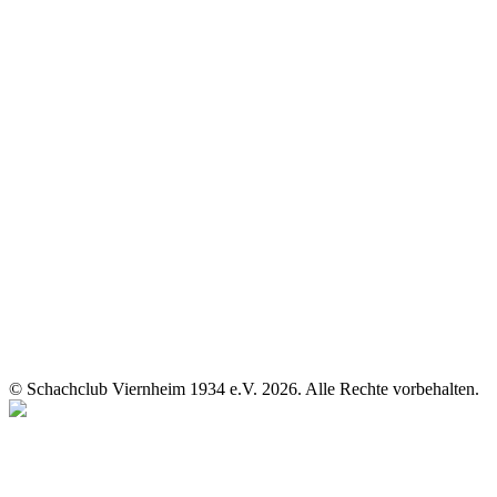
© Schachclub Viernheim 1934 e.V. 2026. Alle Rechte vorbehalten.