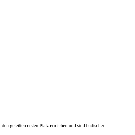
n geteilten ersten Platz erreichen und sind badischer