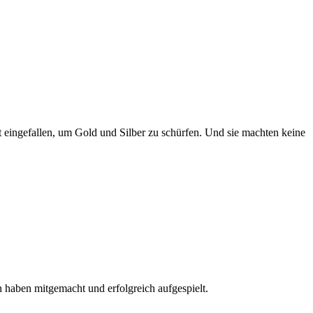
t eingefallen, um Gold und Silber zu schürfen. Und sie machten keine
aben mitgemacht und erfolgreich aufgespielt.