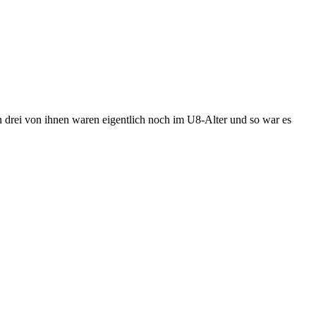
 drei von ihnen waren eigentlich noch im U8-Alter und so war es