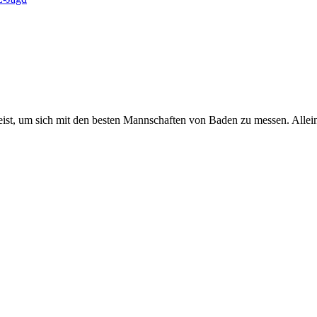
st, um sich mit den besten Mannschaften von Baden zu messen. Allein