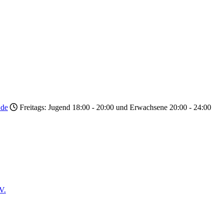
.de
Freitags: Jugend 18:00 - 20:00 und Erwachsene 20:00 - 24:00