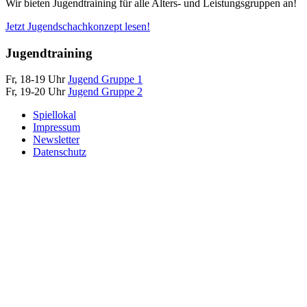
Wir bieten Jugendtraining für alle Alters- und Leistungsgruppen an!
Jetzt Jugendschachkonzept lesen!
Jugendtraining
Fr, 18-19 Uhr
Jugend Gruppe 1
Fr, 19-20 Uhr
Jugend Gruppe 2
Spiellokal
Impressum
Newsletter
Datenschutz