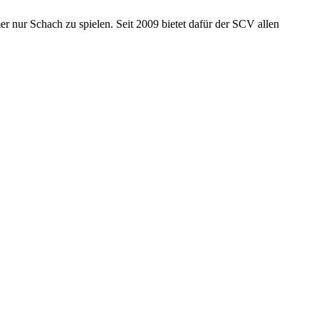
r nur Schach zu spielen. Seit 2009 bietet dafür der SCV allen