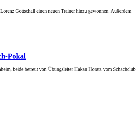
t Lorenz Gottschall einen neuen Trainer hinzu gewonnen. Außerdem
ch-Pokal
heim, beide betreut von Übungsleiter Hakan Horata vom Schachclub