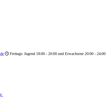
.de
Freitags: Jugend 18:00 - 20:00 und Erwachsene 20:00 - 24:00