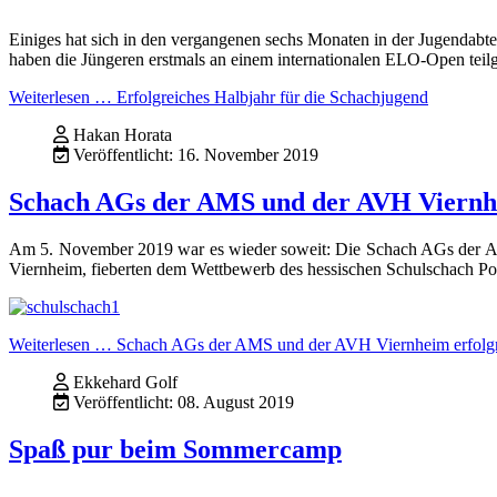
Einiges hat sich in den vergangenen sechs Monaten in der Jugendab
haben die Jüngeren erstmals an einem internationalen ELO-Open teil
Weiterlesen … Erfolgreiches Halbjahr für die Schachjugend
Hakan Horata
Veröffentlicht: 16. November 2019
Schach AGs der AMS und der AVH Viernhe
Am 5. November 2019 war es wieder soweit: Die Schach AGs der Al
Viernheim, fieberten dem Wettbewerb des hessischen Schulschach Po
Weiterlesen … Schach AGs der AMS und der AVH Viernheim erfolgr
Ekkehard Golf
Veröffentlicht: 08. August 2019
Spaß pur beim Sommercamp