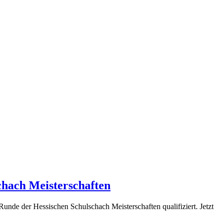
chach Meisterschaften
de der Hessischen Schulschach Meisterschaften qualifiziert. Jetzt