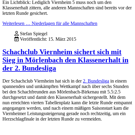
Ein Lichtblick: Lediglich Viernheim 5 muss noch um den
Klassenerhalt zittern, alle anderen Mannschaften sind bereits vor der
letzten Runde gesichert.
Weiterlesen … Niederlagen für alle Mannschaften
Stefan Spiegel
Veröffentlicht: 15. März 2015
Schachclub Viernheim sichert sich mit
Sieg in Mörlenbach den Klassenerhalt in
der 2. Bundesliga
Der Schachclub Viernheim hat sich in der
2. Bundesliga
in einem
spannenden und umkämpften Wettkampf nach über sechs Stunden
bei den Schachfreunden aus Mörlenbach-Birkenau mit 5.5:2.5
durchgesetzt und damit den Klassenerhalt sichergestellt. Mit dem
nun erreichten vierten Tabellenplatz kann die letzte Runde entspannt
angegangen werden, und nach einem mäßigen Saisonstart kam die
Viernheimer Leistungssteigerung gerade noch rechtzeitig, um ein
Herzschlagfinale in der letzten Runde zu vermeiden.