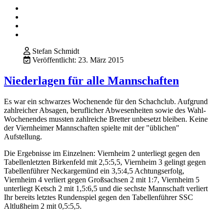
Stefan Schmidt
Veröffentlicht: 23. März 2015
Niederlagen für alle Mannschaften
Es war ein schwarzes Wochenende für den Schachclub. Aufgrund
zahlreicher Absagen, beruflicher Abwesenheiten sowie des Wahl-
Wochenendes mussten zahlreiche Bretter unbesetzt bleiben. Keine
der Viernheimer Mannschaften spielte mit der "üblichen"
Aufstellung.
Die Ergebnisse im Einzelnen: Viernheim 2 unterliegt gegen den
Tabellenletzten Birkenfeld mit 2,5:5,5, Viernheim 3 gelingt gegen
Tabellenführer Neckargemünd ein 3,5:4,5 Achtungserfolg,
Viernheim 4 verliert gegen Großsachsen 2 mit 1:7, Viernheim 5
unterliegt Ketsch 2 mit 1,5:6,5 und die sechste Mannschaft verliert
Ihr bereits letztes Rundenspiel gegen den Tabellenführer SSC
Altlußheim 2 mit 0,5:5,5.