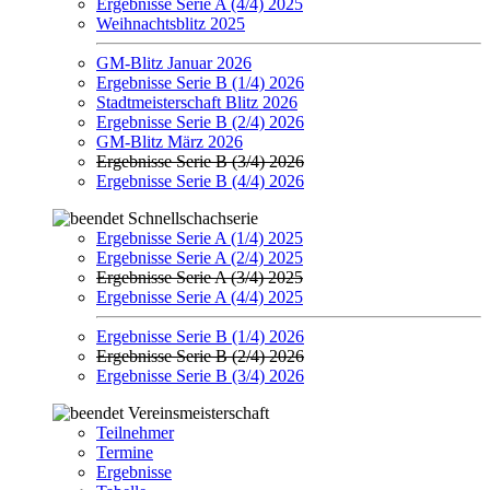
Ergebnisse Serie A (4/4) 2025
Weihnachtsblitz 2025
GM-Blitz Januar 2026
Ergebnisse Serie B (1/4) 2026
Stadtmeisterschaft Blitz 2026
Ergebnisse Serie B (2/4) 2026
GM-Blitz März 2026
Ergebnisse Serie B (3/4) 2026
Ergebnisse Serie B (4/4) 2026
Schnellschachserie
Ergebnisse Serie A (1/4) 2025
Ergebnisse Serie A (2/4) 2025
Ergebnisse Serie A (3/4) 2025
Ergebnisse Serie A (4/4) 2025
Ergebnisse Serie B (1/4) 2026
Ergebnisse Serie B (2/4) 2026
Ergebnisse Serie B (3/4) 2026
Vereinsmeisterschaft
Teilnehmer
Termine
Ergebnisse