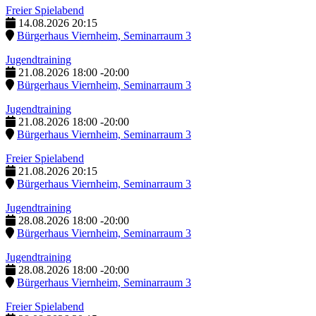
Freier Spielabend
14.08.2026
20:15
Bürgerhaus Viernheim, Seminarraum 3
Jugendtraining
21.08.2026
18:00
-
20:00
Bürgerhaus Viernheim, Seminarraum 3
Jugendtraining
21.08.2026
18:00
-
20:00
Bürgerhaus Viernheim, Seminarraum 3
Freier Spielabend
21.08.2026
20:15
Bürgerhaus Viernheim, Seminarraum 3
Jugendtraining
28.08.2026
18:00
-
20:00
Bürgerhaus Viernheim, Seminarraum 3
Jugendtraining
28.08.2026
18:00
-
20:00
Bürgerhaus Viernheim, Seminarraum 3
Freier Spielabend