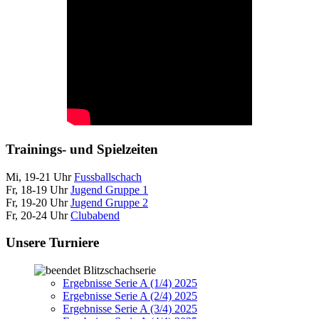
Trainings- und Spielzeiten
Mi, 19-21 Uhr
Fussballschach
Fr, 18-19 Uhr
Jugend Gruppe 1
Fr, 19-20 Uhr
Jugend Gruppe 2
Fr, 20-24 Uhr
Clubabend
Unsere Turniere
Blitzschachserie
Ergebnisse Serie A (1/4) 2025
Ergebnisse Serie A (2/4) 2025
Ergebnisse Serie A (3/4) 2025