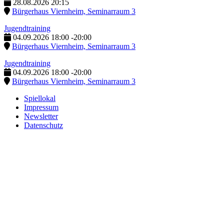
28.08.2026
20:15
Bürgerhaus Viernheim, Seminarraum 3
Jugendtraining
04.09.2026
18:00
-
20:00
Bürgerhaus Viernheim, Seminarraum 3
Jugendtraining
04.09.2026
18:00
-
20:00
Bürgerhaus Viernheim, Seminarraum 3
Spiellokal
Impressum
Newsletter
Datenschutz