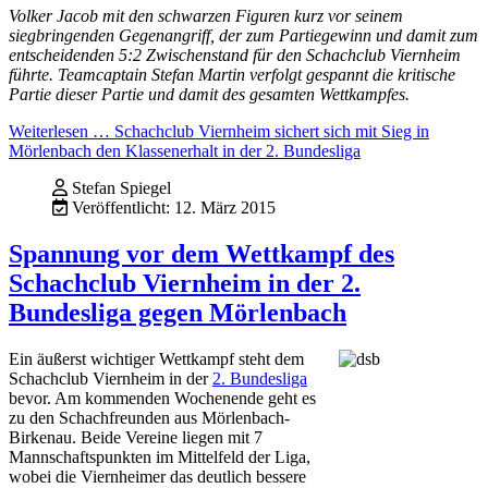
Volker Jacob mit den schwarzen Figuren kurz vor seinem
siegbringenden Gegenangriff, der zum Partiegewinn und damit zum
entscheidenden 5:2 Zwischenstand für den Schachclub Viernheim
führte. Teamcaptain Stefan Martin verfolgt gespannt die kritische
Partie dieser Partie und damit des gesamten Wettkampfes.
Weiterlesen … Schachclub Viernheim sichert sich mit Sieg in
Mörlenbach den Klassenerhalt in der 2. Bundesliga
Stefan Spiegel
Veröffentlicht: 12. März 2015
Spannung vor dem Wettkampf des
Schachclub Viernheim in der 2.
Bundesliga gegen Mörlenbach
Ein äußerst wichtiger Wettkampf steht dem
Schachclub Viernheim in der
2. Bundesliga
bevor. Am kommenden Wochenende geht es
zu den Schachfreunden aus Mörlenbach-
Birkenau. Beide Vereine liegen mit 7
Mannschaftspunkten im Mittelfeld der Liga,
wobei die Viernheimer das deutlich bessere