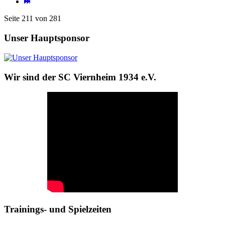
Seite 211 von 281
Unser Hauptsponsor
Wir sind der SC Viernheim 1934 e.V.
Trainings- und Spielzeiten