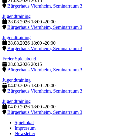
21.08.2026
20:15
Bürgerhaus Viernheim, Seminarraum 3
Jugendtraining
28.08.2026
18:00
-
20:00
Bürgerhaus Viernheim, Seminarraum 3
Jugendtraining
28.08.2026
18:00
-
20:00
Bürgerhaus Viernheim, Seminarraum 3
Freier Spielabend
28.08.2026
20:15
Bürgerhaus Viernheim, Seminarraum 3
Jugendtraining
04.09.2026
18:00
-
20:00
Bürgerhaus Viernheim, Seminarraum 3
Jugendtraining
04.09.2026
18:00
-
20:00
Bürgerhaus Viernheim, Seminarraum 3
Spiellokal
Impressum
Newsletter