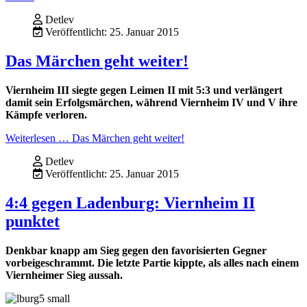
Detlev
Veröffentlicht: 25. Januar 2015
Das Märchen geht weiter!
Viernheim III siegte gegen Leimen II mit 5:3 und verlängert
damit sein Erfolgsmärchen, während Viernheim IV und V ihre
Kämpfe verloren.
Weiterlesen … Das Märchen geht weiter!
Detlev
Veröffentlicht: 25. Januar 2015
4:4 gegen Ladenburg: Viernheim II
punktet
Denkbar knapp am Sieg gegen den favorisierten Gegner
vorbeigeschrammt. Die letzte Partie kippte, als alles nach einem
Viernheimer Sieg aussah.