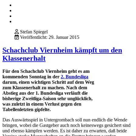
Stefan Spiegel
Veröffentlicht: 29. Januar 2015
Schachclub Viernheim kämpft um den
Klassenerhalt
Für den Schachclub Viernheim geht es am
kommenden Sonntag in der
2. Bundesliga
darum, einen wichtigen Schritt auf dem Weg
zum Klassenerhalt zu machen. Nach dem
Abstieg aus der 1. Bundesliga verläuft die
bisherige Zweitliga-Saison sehr unglücklich,
was zuletzt in einem Verlust gegen den
Tabellenletzten gipfelte.
Das Auswärtsspiel in Untergrombach soll nun endlich die Wende
bringen, wobei die Gastgeber auch noch keineswegs gesichert sind
und ebenso kämpfen werden. Es ist daher zu erwarten, daß beide