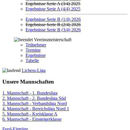
Ergebnisse Serie A (3/4) 2025
Ergebnisse Serie A (4/4) 2025
Ergebnisse Serie B (1/4) 2026
Ergebnisse Serie B (2/4) 2026
Ergebnisse Serie B (3/4) 2026
Vereinsmeisterschaft
Teilnehmer
Termine
Ergebnisse
Tabelle
Lichess-Liga
Unsere Mannschaften
1. Mannschaft - 1. Bundesliga
2. Mannschaft - 2. Bundesliga Süd
3. Mannschaft - Verbandsliga Nord
4. Mannschaft - Bereichsliga Nord 1
5. Mannschaft - Kreisklasse A
6. Mannschaft - Einsteigerklasse
Feed-Einträge