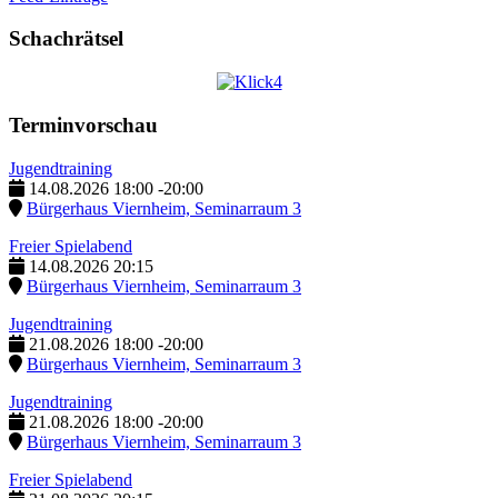
Schachrätsel
Terminvorschau
Jugendtraining
14.08.2026
18:00
-
20:00
Bürgerhaus Viernheim, Seminarraum 3
Freier Spielabend
14.08.2026
20:15
Bürgerhaus Viernheim, Seminarraum 3
Jugendtraining
21.08.2026
18:00
-
20:00
Bürgerhaus Viernheim, Seminarraum 3
Jugendtraining
21.08.2026
18:00
-
20:00
Bürgerhaus Viernheim, Seminarraum 3
Freier Spielabend