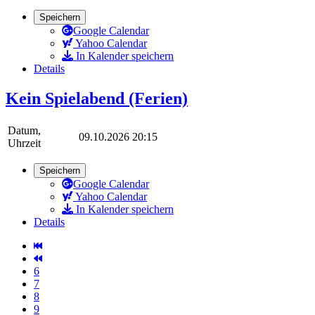
Speichern
Google Calendar
Yahoo Calendar
In Kalender speichern
Details
Kein Spielabend (Ferien)
Datum,
09.10.2026 20:15
Uhrzeit
Speichern
Google Calendar
Yahoo Calendar
In Kalender speichern
Details
6
7
8
9