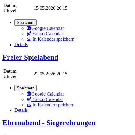
Datum,
15.05.2026 20:15
Uhrzeit
Speichern
Google Calendar
Yahoo Calendar
In Kalender speichern
Details
Freier Spielabend
Datum,
22.05.2026 20:15
Uhrzeit
Speichern
Google Calendar
Yahoo Calendar
In Kalender speichern
Details
Ehrenabend - Siegerehrungen