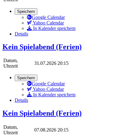
Speichern
Google Calendar
Yahoo Calendar
In Kalender speichern
Details
Kein Spielabend (Ferien)
Datum,
31.07.2026 20:15
Uhrzeit
Speichern
Google Calendar
Yahoo Calendar
In Kalender speichern
Details
Kein Spielabend (Ferien)
Datum,
07.08.2026 20:15
Uhrzeit