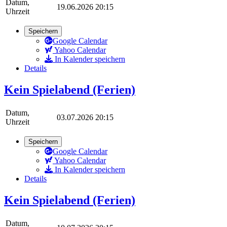
Datum,
19.06.2026 20:15
Uhrzeit
Speichern
Google Calendar
Yahoo Calendar
In Kalender speichern
Details
Kein Spielabend (Ferien)
Datum,
03.07.2026 20:15
Uhrzeit
Speichern
Google Calendar
Yahoo Calendar
In Kalender speichern
Details
Kein Spielabend (Ferien)
Datum,