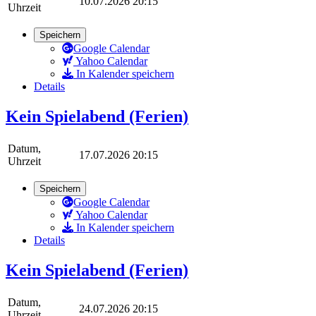
10.07.2026 20:15
Uhrzeit
Speichern
Google Calendar
Yahoo Calendar
In Kalender speichern
Details
Kein Spielabend (Ferien)
Datum,
17.07.2026 20:15
Uhrzeit
Speichern
Google Calendar
Yahoo Calendar
In Kalender speichern
Details
Kein Spielabend (Ferien)
Datum,
24.07.2026 20:15
Uhrzeit