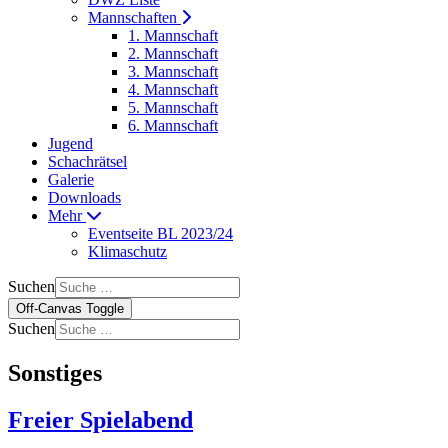
Mannschaften
1. Mannschaft
2. Mannschaft
3. Mannschaft
4. Mannschaft
5. Mannschaft
6. Mannschaft
Jugend
Schachrätsel
Galerie
Downloads
Mehr
Eventseite BL 2023/24
Klimaschutz
Suchen
Off-Canvas Toggle
Suchen
Sonstiges
Freier Spielabend