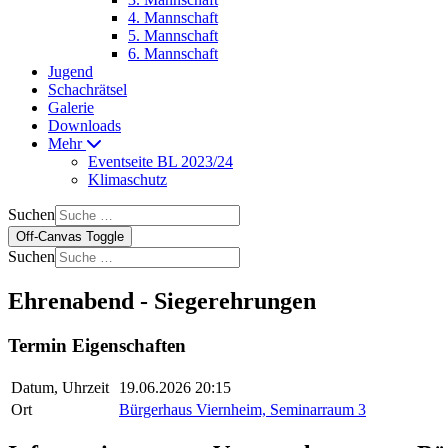
4. Mannschaft
5. Mannschaft
6. Mannschaft
Jugend
Schachrätsel
Galerie
Downloads
Mehr
Eventseite BL 2023/24
Klimaschutz
Suchen
Off-Canvas Toggle
Suchen
Ehrenabend - Siegerehrungen
Termin Eigenschaften
Datum, Uhrzeit
19.06.2026 20:15
Ort
Bürgerhaus Viernheim, Seminarraum 3