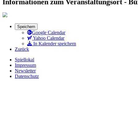
Informationen zum Veranstaltungsort - B
Speichern
Google Calendar
Yahoo Calendar
In Kalender speichern
Zurück
Spiellokal
Impressum
Newsletter
Datenschutz