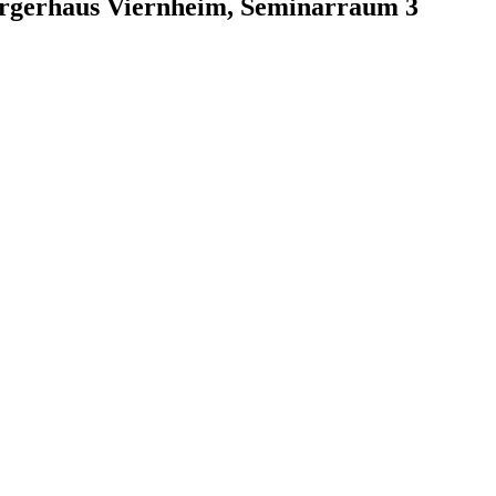
ürgerhaus Viernheim, Seminarraum 3