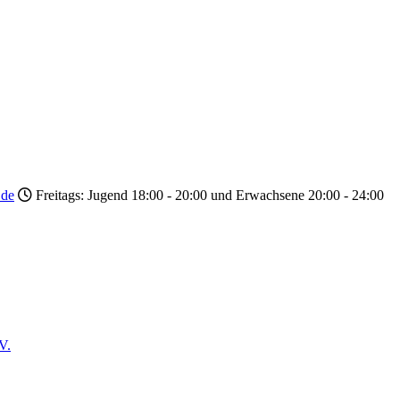
.de
Freitags: Jugend 18:00 - 20:00 und Erwachsene 20:00 - 24:00