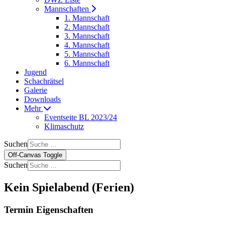
Mannschaften
1. Mannschaft
2. Mannschaft
3. Mannschaft
4. Mannschaft
5. Mannschaft
6. Mannschaft
Jugend
Schachrätsel
Galerie
Downloads
Mehr
Eventseite BL 2023/24
Klimaschutz
Suchen
Off-Canvas Toggle
Suchen
Kein Spielabend (Ferien)
Termin Eigenschaften