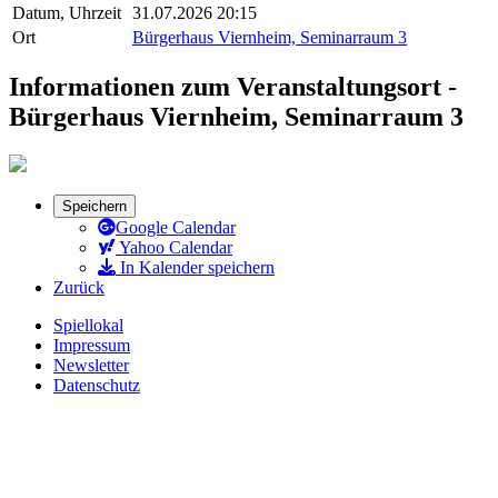
Datum, Uhrzeit
31.07.2026 20:15
Ort
Bürgerhaus Viernheim, Seminarraum 3
Informationen zum Veranstaltungsort -
Bürgerhaus Viernheim, Seminarraum 3
Speichern
Google Calendar
Yahoo Calendar
In Kalender speichern
Zurück
Spiellokal
Impressum
Newsletter
Datenschutz