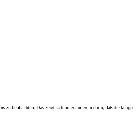
s zu beobachten. Das zeigt sich unter anderem darin, daß die knapp