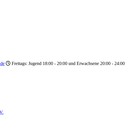
.de
Freitags: Jugend 18:00 - 20:00 und Erwachsene 20:00 - 24:00