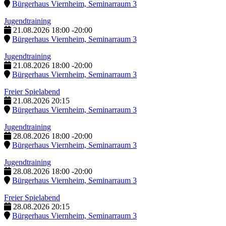
Bürgerhaus Viernheim, Seminarraum 3
Jugendtraining
21.08.2026
18:00
-
20:00
Bürgerhaus Viernheim, Seminarraum 3
Jugendtraining
21.08.2026
18:00
-
20:00
Bürgerhaus Viernheim, Seminarraum 3
Freier Spielabend
21.08.2026
20:15
Bürgerhaus Viernheim, Seminarraum 3
Jugendtraining
28.08.2026
18:00
-
20:00
Bürgerhaus Viernheim, Seminarraum 3
Jugendtraining
28.08.2026
18:00
-
20:00
Bürgerhaus Viernheim, Seminarraum 3
Freier Spielabend
28.08.2026
20:15
Bürgerhaus Viernheim, Seminarraum 3