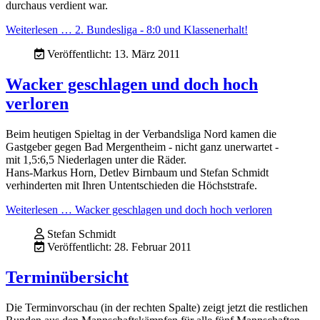
durchaus verdient war.
Weiterlesen … 2. Bundesliga - 8:0 und Klassenerhalt!
Veröffentlicht: 13. März 2011
Wacker geschlagen und doch hoch
verloren
Beim heutigen Spieltag in der Verbandsliga Nord kamen die
Gastgeber gegen Bad Mergentheim - nicht ganz unerwartet -
mit 1,5:6,5 Niederlagen unter die Räder.
Hans-Markus Horn, Detlev Birnbaum und Stefan Schmidt
verhinderten mit Ihren Untentschieden die Höchststrafe.
Weiterlesen … Wacker geschlagen und doch hoch verloren
Stefan Schmidt
Veröffentlicht: 28. Februar 2011
Terminübersicht
Die Terminvorschau (in der rechten Spalte) zeigt jetzt die restlichen