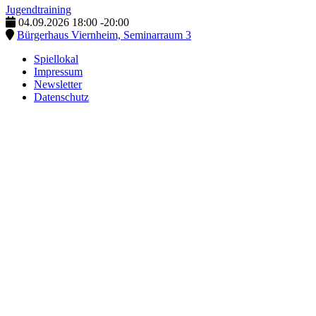
Jugendtraining
04.09.2026
18:00
-
20:00
Bürgerhaus Viernheim, Seminarraum 3
Spiellokal
Impressum
Newsletter
Datenschutz