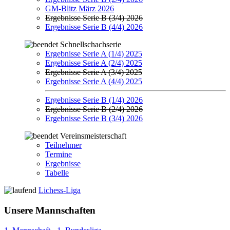
GM-Blitz März 2026
Ergebnisse Serie B (3/4) 2026
Ergebnisse Serie B (4/4) 2026
Schnellschachserie
Ergebnisse Serie A (1/4) 2025
Ergebnisse Serie A (2/4) 2025
Ergebnisse Serie A (3/4) 2025
Ergebnisse Serie A (4/4) 2025
Ergebnisse Serie B (1/4) 2026
Ergebnisse Serie B (2/4) 2026
Ergebnisse Serie B (3/4) 2026
Vereinsmeisterschaft
Teilnehmer
Termine
Ergebnisse
Tabelle
Lichess-Liga
Unsere Mannschaften