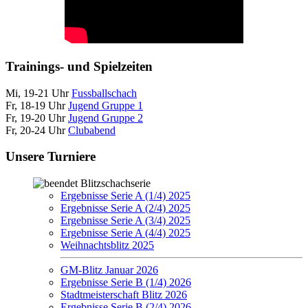
Trainings- und Spielzeiten
Mi, 19-21 Uhr
Fussballschach
Fr, 18-19 Uhr
Jugend Gruppe 1
Fr, 19-20 Uhr
Jugend Gruppe 2
Fr, 20-24 Uhr
Clubabend
Unsere Turniere
Blitzschachserie
Ergebnisse Serie A (1/4) 2025
Ergebnisse Serie A (2/4) 2025
Ergebnisse Serie A (3/4) 2025
Ergebnisse Serie A (4/4) 2025
Weihnachtsblitz 2025
GM-Blitz Januar 2026
Ergebnisse Serie B (1/4) 2026
Stadtmeisterschaft Blitz 2026
Ergebnisse Serie B (2/4) 2026