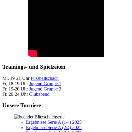
Trainings- und Spielzeiten
Mi, 19-21 Uhr
Fussballschach
Fr, 18-19 Uhr
Jugend Gruppe 1
Fr, 19-20 Uhr
Jugend Gruppe 2
Fr, 20-24 Uhr
Clubabend
Unsere Turniere
Blitzschachserie
Ergebnisse Serie A (1/4) 2025
Ergebnisse Serie A (2/4) 2025