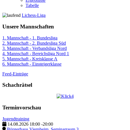
Ergebnisse
Tabelle
Lichess-Liga
Unsere Mannschaften
1. Mannschaft - 1. Bundesliga
2. Mannschaft - 2. Bundesliga Süd
3. Mannschaft - Verbandsliga Nord
4. Mannschaft - Bereichsliga Nord 1
5. Mannschaft - Kreisklasse A
6. Mannschaft - Einsteigerklasse
Feed-Einträge
Schachrätsel
Terminvorschau
Jugendtraining
14.08.2026
18:00
-
20:00
Bürgerhaus Viernheim, Seminarraum 3