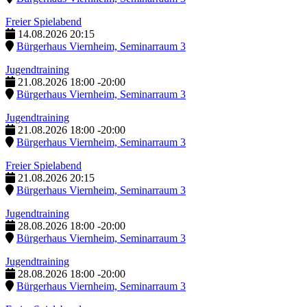
Freier Spielabend
14.08.2026
20:15
Bürgerhaus Viernheim, Seminarraum 3
Jugendtraining
21.08.2026
18:00
-
20:00
Bürgerhaus Viernheim, Seminarraum 3
Jugendtraining
21.08.2026
18:00
-
20:00
Bürgerhaus Viernheim, Seminarraum 3
Freier Spielabend
21.08.2026
20:15
Bürgerhaus Viernheim, Seminarraum 3
Jugendtraining
28.08.2026
18:00
-
20:00
Bürgerhaus Viernheim, Seminarraum 3
Jugendtraining
28.08.2026
18:00
-
20:00
Bürgerhaus Viernheim, Seminarraum 3