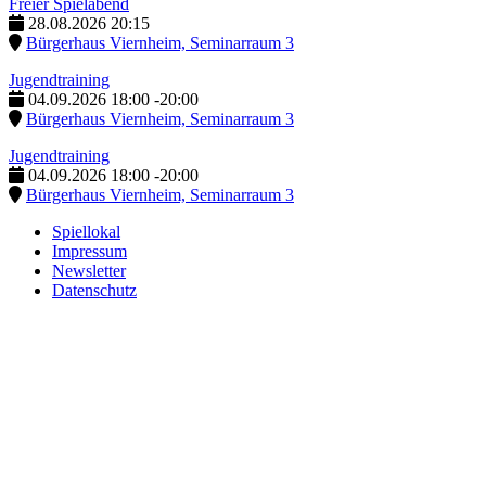
Freier Spielabend
28.08.2026
20:15
Bürgerhaus Viernheim, Seminarraum 3
Jugendtraining
04.09.2026
18:00
-
20:00
Bürgerhaus Viernheim, Seminarraum 3
Jugendtraining
04.09.2026
18:00
-
20:00
Bürgerhaus Viernheim, Seminarraum 3
Spiellokal
Impressum
Newsletter
Datenschutz