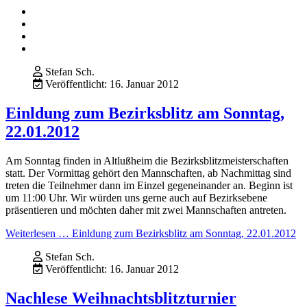
Stefan Sch.
Veröffentlicht: 16. Januar 2012
Einldung zum Bezirksblitz am Sonntag,
22.01.2012
Am Sonntag finden in Altlußheim die Bezirksblitzmeisterschaften
statt. Der Vormittag gehört den Mannschaften, ab Nachmittag sind
treten die Teilnehmer dann im Einzel gegeneinander an. Beginn ist
um 11:00 Uhr. Wir würden uns gerne auch auf Bezirksebene
präsentieren und möchten daher mit zwei Mannschaften antreten.
Weiterlesen … Einldung zum Bezirksblitz am Sonntag, 22.01.2012
Stefan Sch.
Veröffentlicht: 16. Januar 2012
Nachlese Weihnachtsblitzturnier