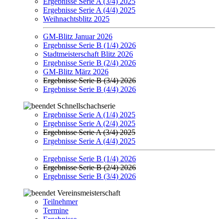
Ergebnisse Serie A (3/4) 2025
Ergebnisse Serie A (4/4) 2025
Weihnachtsblitz 2025
GM-Blitz Januar 2026
Ergebnisse Serie B (1/4) 2026
Stadtmeisterschaft Blitz 2026
Ergebnisse Serie B (2/4) 2026
GM-Blitz März 2026
Ergebnisse Serie B (3/4) 2026
Ergebnisse Serie B (4/4) 2026
Schnellschachserie
Ergebnisse Serie A (1/4) 2025
Ergebnisse Serie A (2/4) 2025
Ergebnisse Serie A (3/4) 2025
Ergebnisse Serie A (4/4) 2025
Ergebnisse Serie B (1/4) 2026
Ergebnisse Serie B (2/4) 2026
Ergebnisse Serie B (3/4) 2026
Vereinsmeisterschaft
Teilnehmer
Termine