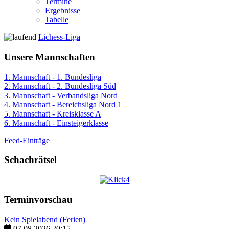
Termine
Ergebnisse
Tabelle
Lichess-Liga
Unsere Mannschaften
1. Mannschaft - 1. Bundesliga
2. Mannschaft - 2. Bundesliga Süd
3. Mannschaft - Verbandsliga Nord
4. Mannschaft - Bereichsliga Nord 1
5. Mannschaft - Kreisklasse A
6. Mannschaft - Einsteigerklasse
Feed-Einträge
Schachrätsel
Terminvorschau
Kein Spielabend (Ferien)
07.08.2026
20:15