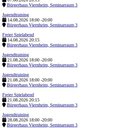
Bürgerhaus Viernheim, Seminarraum 3
Jugendtraining
14.08.2026
18:00
-
20:00
Bürgerhaus Viernheim, Seminarraum 3
Freier Spielabend
14.08.2026
20:15
Bürgerhaus Viernheim, Seminarraum 3
Jugendtraining
21.08.2026
18:00
-
20:00
Bürgerhaus Viernheim, Seminarraum 3
Jugendtraining
21.08.2026
18:00
-
20:00
Bürgerhaus Viernheim, Seminarraum 3
Freier Spielabend
21.08.2026
20:15
Bürgerhaus Viernheim, Seminarraum 3
Jugendtraining
28.08.2026
18:00
-
20:00
Bürgerhaus Viernheim, Seminarraum 3