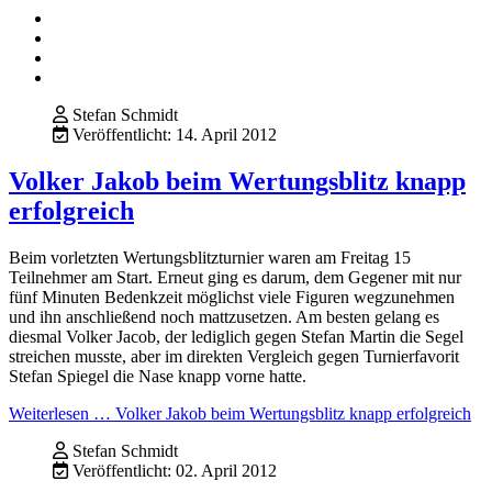
Stefan Schmidt
Veröffentlicht: 14. April 2012
Volker Jakob beim Wertungsblitz knapp
erfolgreich
Beim vorletzten Wertungsblitzturnier waren am Freitag 15
Teilnehmer am Start. Erneut ging es darum, dem Gegener mit nur
fünf Minuten Bedenkzeit möglichst viele Figuren wegzunehmen
und ihn anschließend noch mattzusetzen. Am besten gelang es
diesmal Volker Jacob, der lediglich gegen Stefan Martin die Segel
streichen musste, aber im direkten Vergleich gegen Turnierfavorit
Stefan Spiegel die Nase knapp vorne hatte.
Weiterlesen … Volker Jakob beim Wertungsblitz knapp erfolgreich
Stefan Schmidt
Veröffentlicht: 02. April 2012