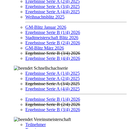
Ergebnisse Serie A (2/4) 2025
Ergebnisse Serie A (3/4) 2025
Ergebnisse Serie A (4/4) 2025
Weihnachtsblitz 2025
GM-Blitz Januar 2026
Ergebnisse Serie B (1/4) 2026
Stadtmeisterschaft Blitz 2026
Ergebnisse Serie B (2/4) 2026
GM-Blitz März 2026
Ergebnisse Serie B (3/4) 2026
Ergebnisse Serie B (4/4) 2026
Schnellschachserie
Ergebnisse Serie A (1/4) 2025
Ergebnisse Serie A (2/4) 2025
Ergebnisse Serie A (3/4) 2025
Ergebnisse Serie A (4/4) 2025
Ergebnisse Serie B (1/4) 2026
Ergebnisse Serie B (2/4) 2026
Ergebnisse Serie B (3/4) 2026
Vereinsmeisterschaft
Teilnehmer