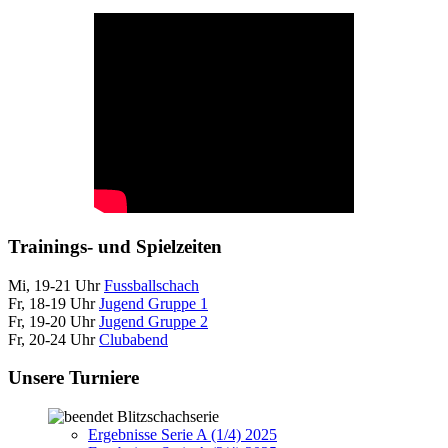
Trainings- und Spielzeiten
Mi, 19-21 Uhr
Fussballschach
Fr, 18-19 Uhr
Jugend Gruppe 1
Fr, 19-20 Uhr
Jugend Gruppe 2
Fr, 20-24 Uhr
Clubabend
Unsere Turniere
Blitzschachserie
Ergebnisse Serie A (1/4) 2025