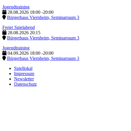
Jugendtraining
28.08.2026
18:00
-
20:00
Bürgerhaus Viernheim, Seminarraum 3
Freier Spielabend
28.08.2026
20:15
Bürgerhaus Viernheim, Seminarraum 3
Jugendtraining
04.09.2026
18:00
-
20:00
Bürgerhaus Viernheim, Seminarraum 3
Spiellokal
Impressum
Newsletter
Datenschutz