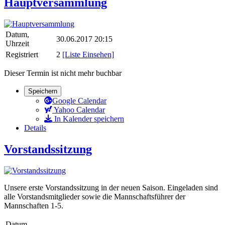
Hauptversammlung
Datum,
30.06.2017 20:15
Uhrzeit
Registriert
2
[Liste Einsehen]
Dieser Termin ist nicht mehr buchbar
Speichern
Google Calendar
Yahoo Calendar
In Kalender speichern
Details
Vorstandssitzung
Unsere erste Vorstandssitzung in der neuen Saison. Eingeladen sind
alle Vorstandsmitglieder sowie die Mannschaftsführer der
Mannschaften 1-5.
Datum,