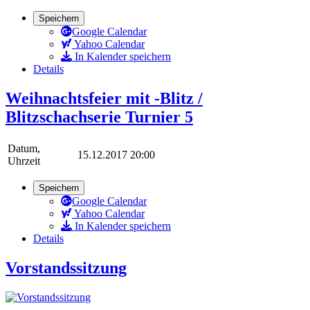
Speichern
Google Calendar
Yahoo Calendar
In Kalender speichern
Details
Weihnachtsfeier mit -Blitz /
Blitzschachserie Turnier 5
Datum,
15.12.2017 20:00
Uhrzeit
Speichern
Google Calendar
Yahoo Calendar
In Kalender speichern
Details
Vorstandssitzung