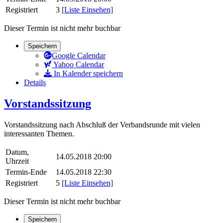
Registriert
3
[Liste Einsehen]
Dieser Termin ist nicht mehr buchbar
Speichern
Google Calendar
Yahoo Calendar
In Kalender speichern
Details
Vorstandssitzung
Vorstandssitzung nach Abschluß der Verbandsrunde mit vielen
interessanten Themen.
Datum,
14.05.2018 20:00
Uhrzeit
Termin-Ende
14.05.2018 22:30
Registriert
5
[Liste Einsehen]
Dieser Termin ist nicht mehr buchbar
Speichern