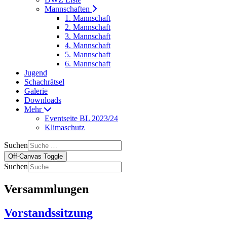
Mannschaften
1. Mannschaft
2. Mannschaft
3. Mannschaft
4. Mannschaft
5. Mannschaft
6. Mannschaft
Jugend
Schachrätsel
Galerie
Downloads
Mehr
Eventseite BL 2023/24
Klimaschutz
Suchen
Off-Canvas Toggle
Suchen
Versammlungen
Vorstandssitzung