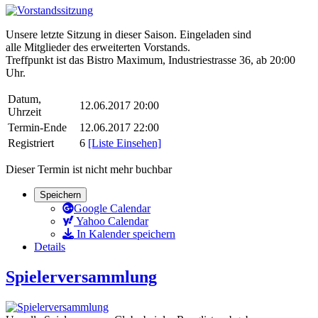
Unsere letzte Sitzung in dieser Saison. Eingeladen sind
alle Mitglieder des erweiterten Vorstands.
Treffpunkt ist das Bistro Maximum, Industriestrasse 36, ab 20:00
Uhr.
Datum,
12.06.2017 20:00
Uhrzeit
Termin-Ende
12.06.2017 22:00
Registriert
6
[Liste Einsehen]
Dieser Termin ist nicht mehr buchbar
Speichern
Google Calendar
Yahoo Calendar
In Kalender speichern
Details
Spielerversammlung