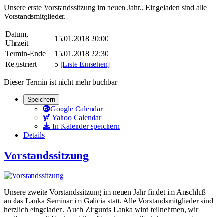
Unsere erste Vorstandssitzung im neuen Jahr.. Eingeladen sind alle
Vorstandsmitglieder.
Datum,
15.01.2018 20:00
Uhrzeit
Termin-Ende
15.01.2018 22:30
Registriert
5
[Liste Einsehen]
Dieser Termin ist nicht mehr buchbar
Speichern
Google Calendar
Yahoo Calendar
In Kalender speichern
Details
Vorstandssitzung
Unsere zweite Vorstandssitzung im neuen Jahr findet im Anschluß
an das Lanka-Seminar im Galicia statt. Alle Vorstandsmitglieder sind
herzlich eingeladen. Auch Zirgurds Lanka wird teilnehmen, wir