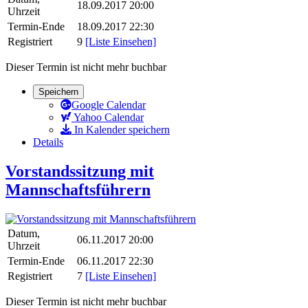
18.09.2017 20:00
Uhrzeit
Termin-Ende
18.09.2017 22:30
Registriert
9
[Liste Einsehen]
Dieser Termin ist nicht mehr buchbar
Speichern
Google Calendar
Yahoo Calendar
In Kalender speichern
Details
Vorstandssitzung mit
Mannschaftsführern
Datum,
06.11.2017 20:00
Uhrzeit
Termin-Ende
06.11.2017 22:30
Registriert
7
[Liste Einsehen]
Dieser Termin ist nicht mehr buchbar