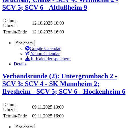
SCV 5; SCV 6 - Altlußheim 9
Datum,
12.10.2025 10:00
Uhrzeit
Termin-Ende
12.10.2025 16:00
Speichern
Google Calendar
Yahoo Calendar
In Kalender speichern
Details
Verbandsrunde (2): Untergrombach 2 -
SCV 3; SCV 4 - SK Mannheim 2;
Ilvesheim - SCV 5; SCV 6 - Hockenheim 6
Datum,
09.11.2025 10:00
Uhrzeit
Termin-Ende
09.11.2025 16:00
Speichern