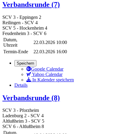
Verbandsrunde (7)
SCV 3 - Eppingen 2
Reilingen - SCV 4
SCV 5 - Hockenheim 4
Feudenheim 3 - SCV 6
Datum,
22.03.2026 10:00
Uhrzeit
Termin-Ende
22.03.2026 16:00
Speichern
Google Calendar
Yahoo Calendar
In Kalender speichern
Details
Verbandsrunde (8)
SCV 3 - Pforzheim
Ladenburg 2 - SCV 4
Altlußheim 3 - SCV 5
SCV 6 - Altlußheim 8
Datum,