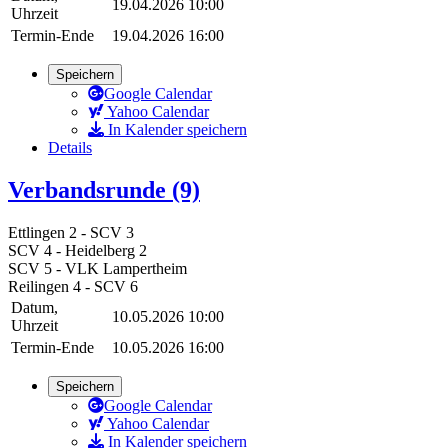
19.04.2026 10:00
Uhrzeit
Termin-Ende
19.04.2026 16:00
Speichern
Google Calendar
Yahoo Calendar
In Kalender speichern
Details
Verbandsrunde (9)
Ettlingen 2 - SCV 3
SCV 4 - Heidelberg 2
SCV 5 - VLK Lampertheim
Reilingen 4 - SCV 6
Datum,
10.05.2026 10:00
Uhrzeit
Termin-Ende
10.05.2026 16:00
Speichern
Google Calendar
Yahoo Calendar
In Kalender speichern