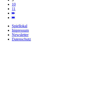
10
11
Spiellokal
Impressum
Newsletter
Datenschutz