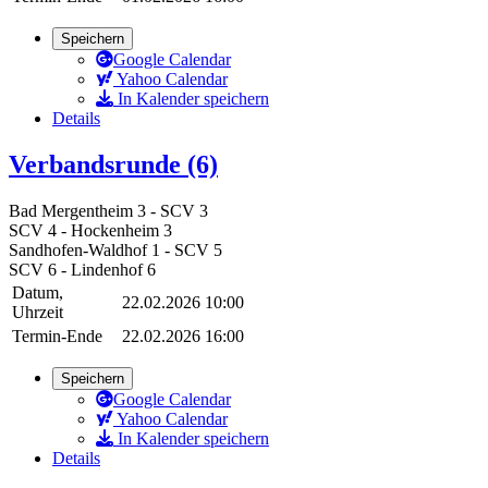
Speichern
Google Calendar
Yahoo Calendar
In Kalender speichern
Details
Verbandsrunde (6)
Bad Mergentheim 3 - SCV 3
SCV 4 - Hockenheim 3
Sandhofen-Waldhof 1 - SCV 5
SCV 6 - Lindenhof 6
Datum,
22.02.2026 10:00
Uhrzeit
Termin-Ende
22.02.2026 16:00
Speichern
Google Calendar
Yahoo Calendar
In Kalender speichern
Details