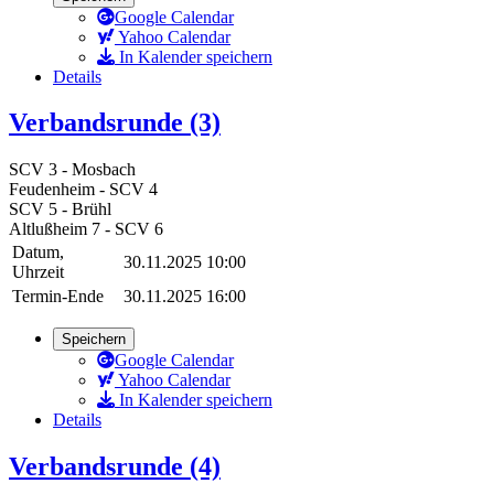
Google Calendar
Yahoo Calendar
In Kalender speichern
Details
Verbandsrunde (3)
SCV 3 - Mosbach
Feudenheim - SCV 4
SCV 5 - Brühl
Altlußheim 7 - SCV 6
Datum,
30.11.2025 10:00
Uhrzeit
Termin-Ende
30.11.2025 16:00
Speichern
Google Calendar
Yahoo Calendar
In Kalender speichern
Details
Verbandsrunde (4)