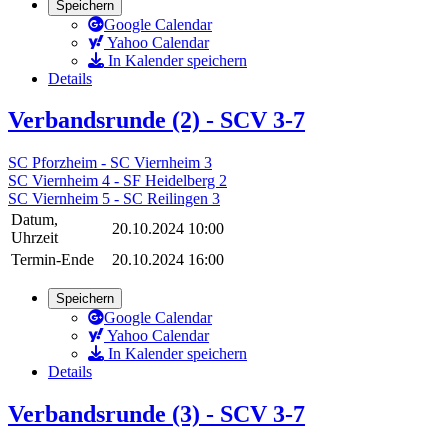
Speichern
Google Calendar
Yahoo Calendar
In Kalender speichern
Details
Verbandsrunde (2) - SCV 3-7
SC Pforzheim - SC Viernheim 3
SC Viernheim 4 - SF Heidelberg 2
SC Viernheim 5 - SC Reilingen 3
Datum,
20.10.2024 10:00
Uhrzeit
Termin-Ende
20.10.2024 16:00
Speichern
Google Calendar
Yahoo Calendar
In Kalender speichern
Details
Verbandsrunde (3) - SCV 3-7