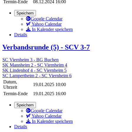
Termin-Ende
08.12.2024 16:00
Speichern
Google Calendar
Yahoo Calendar
In Kalender speichern
Details
Verbandsrunde (5) - SCV 3-7
SC Viernheim 3 - BG Buchen
SK Mannheim 2 - SC Viernheim 4
SK Lindenhof 4 - SC Viernheim 5
SC Lampertheim 2 - SC Viernheim 6
Datum,
19.01.2025 10:00
Uhrzeit
Termin-Ende
19.01.2025 16:00
Speichern
Google Calendar
Yahoo Calendar
In Kalender speichern
Details