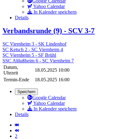
Google Calendar
Yahoo Calendar
In Kalender speichern
Details
Verbandsrunde (9) - SCV 3-7
SC Viernheim 3 - SK Lindenhof
SC Ketsch 2 - SC Viernheim 4
SC Viernheim 5 - SF Brühl
SSC Altlußheim 6 - SC Viernheim 7
Datum,
18.05.2025 10:00
Uhrzeit
Termin-Ende
18.05.2025 16:00
Speichern
Google Calendar
Yahoo Calendar
In Kalender speichern
Details
2