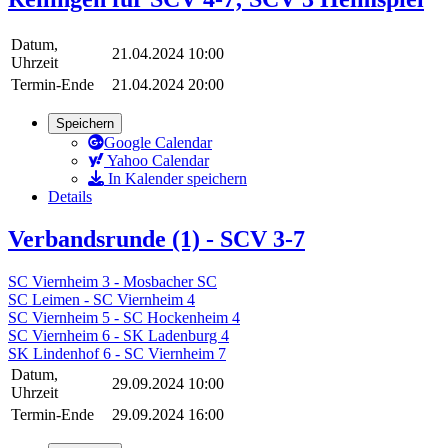
Datum,
21.04.2024 10:00
Uhrzeit
Termin-Ende
21.04.2024 20:00
Speichern
Google Calendar
Yahoo Calendar
In Kalender speichern
Details
Verbandsrunde (1) - SCV 3-7
SC Viernheim 3 - Mosbacher SC
SC Leimen - SC Viernheim 4
SC Viernheim 5 - SC Hockenheim 4
SC Viernheim 6 - SK Ladenburg 4
SK Lindenhof 6 - SC Viernheim 7
Datum,
29.09.2024 10:00
Uhrzeit
Termin-Ende
29.09.2024 16:00