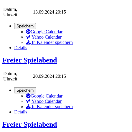
Datum,
13.09.2024 20:15
Uhrzeit
Speichern
Google Calendar
Yahoo Calendar
In Kalender speichern
Details
Freier Spielabend
Datum,
20.09.2024 20:15
Uhrzeit
Speichern
Google Calendar
Yahoo Calendar
In Kalender speichern
Details
Freier Spielabend