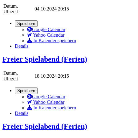
Datum,
04.10.2024 20:15
Uhrzeit
Speichern
Google Calendar
Yahoo Calendar
In Kalender speichern
Details
Freier Spielabend (Ferien)
Datum,
18.10.2024 20:15
Uhrzeit
Speichern
Google Calendar
Yahoo Calendar
In Kalender speichern
Details
Freier Spielabend (Ferien)