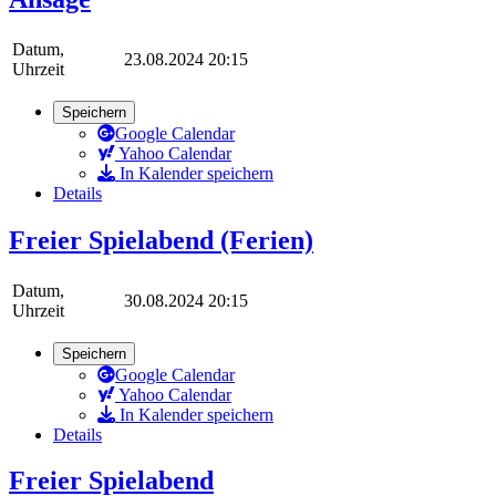
Datum,
23.08.2024 20:15
Uhrzeit
Speichern
Google Calendar
Yahoo Calendar
In Kalender speichern
Details
Freier Spielabend (Ferien)
Datum,
30.08.2024 20:15
Uhrzeit
Speichern
Google Calendar
Yahoo Calendar
In Kalender speichern
Details
Freier Spielabend