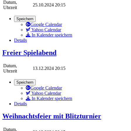
Datum,
25.10.2024 20:15
Uhrzeit
Speichern
Google Calendar
Yahoo Calendar
In Kalender speichern
Details
Freier Spielabend
Datum,
13.12.2024 20:15
Uhrzeit
Speichern
Google Calendar
Yahoo Calendar
In Kalender speichern
Details
Weihnachtsfeier mit Blitzturnier
Datum,