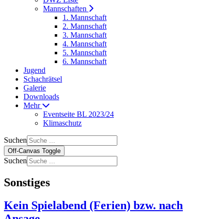
Mannschaften
1. Mannschaft
2. Mannschaft
3. Mannschaft
4. Mannschaft
5. Mannschaft
6. Mannschaft
Jugend
Schachrätsel
Galerie
Downloads
Mehr
Eventseite BL 2023/24
Klimaschutz
Suchen
Off-Canvas Toggle
Suchen
Sonstiges
Kein Spielabend (Ferien) bzw. nach
Ansage