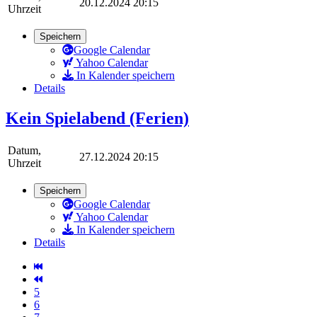
20.12.2024 20:15
Uhrzeit
Speichern
Google Calendar
Yahoo Calendar
In Kalender speichern
Details
Kein Spielabend (Ferien)
Datum,
27.12.2024 20:15
Uhrzeit
Speichern
Google Calendar
Yahoo Calendar
In Kalender speichern
Details
5
6