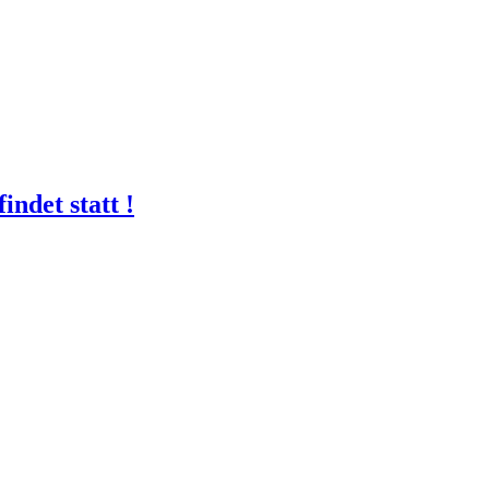
ndet statt !