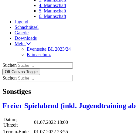
4. Mannschaft
5. Mannschaft
6. Mannschaft
Jugend
Schachrätsel
Galerie
Downloads
Mehr
Eventseite BL 2023/24
Klimaschutz
Suchen
Off-Canvas Toggle
Suchen
Sonstiges
Freier Spielabend (inkl. Jugendtraining a
Datum,
01.07.2022 18:00
Uhrzeit
Termin-Ende
01.07.2022 23:55