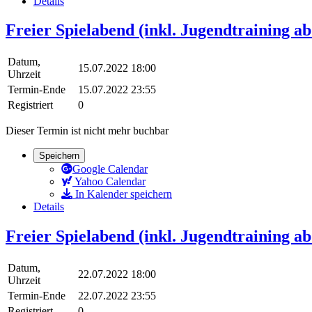
Details
Freier Spielabend (inkl. Jugendtraining a
Datum,
15.07.2022 18:00
Uhrzeit
Termin-Ende
15.07.2022 23:55
Registriert
0
Dieser Termin ist nicht mehr buchbar
Speichern
Google Calendar
Yahoo Calendar
In Kalender speichern
Details
Freier Spielabend (inkl. Jugendtraining a
Datum,
22.07.2022 18:00
Uhrzeit
Termin-Ende
22.07.2022 23:55
Registriert
0