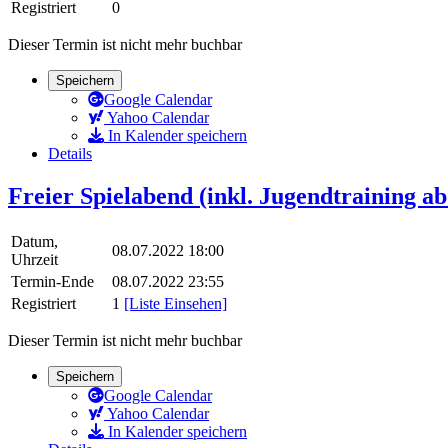
Registriert
0
Dieser Termin ist nicht mehr buchbar
Speichern
Google Calendar
Yahoo Calendar
In Kalender speichern
Details
Freier Spielabend (inkl. Jugendtraining a
Datum,
08.07.2022 18:00
Uhrzeit
Termin-Ende
08.07.2022 23:55
Registriert
1
[Liste Einsehen]
Dieser Termin ist nicht mehr buchbar
Speichern
Google Calendar
Yahoo Calendar
In Kalender speichern