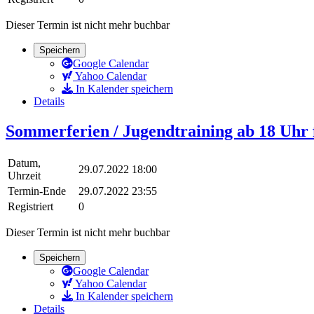
Dieser Termin ist nicht mehr buchbar
Speichern
Google Calendar
Yahoo Calendar
In Kalender speichern
Details
Sommerferien / Jugendtraining ab 18 Uhr fi
Datum,
29.07.2022 18:00
Uhrzeit
Termin-Ende
29.07.2022 23:55
Registriert
0
Dieser Termin ist nicht mehr buchbar
Speichern
Google Calendar
Yahoo Calendar
In Kalender speichern
Details