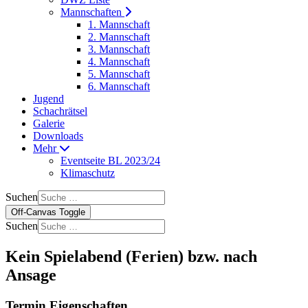
Mannschaften
1. Mannschaft
2. Mannschaft
3. Mannschaft
4. Mannschaft
5. Mannschaft
6. Mannschaft
Jugend
Schachrätsel
Galerie
Downloads
Mehr
Eventseite BL 2023/24
Klimaschutz
Suchen
Off-Canvas Toggle
Suchen
Kein Spielabend (Ferien) bzw. nach
Ansage
Termin Eigenschaften