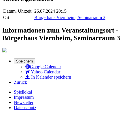
Datum, Uhrzeit
26.07.2024 20:15
Ort
Bürgerhaus Viernheim, Seminarraum 3
Informationen zum Veranstaltungsort -
Bürgerhaus Viernheim, Seminarraum 3
Speichern
Google Calendar
Yahoo Calendar
In Kalender speichern
Zurück
Spiellokal
Impressum
Newsletter
Datenschutz