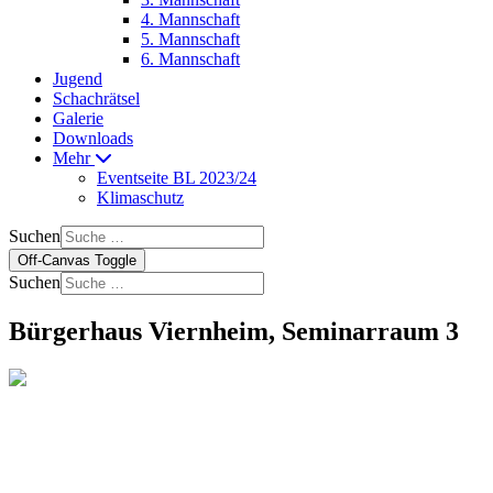
4. Mannschaft
5. Mannschaft
6. Mannschaft
Jugend
Schachrätsel
Galerie
Downloads
Mehr
Eventseite BL 2023/24
Klimaschutz
Suchen
Off-Canvas Toggle
Suchen
Bürgerhaus Viernheim, Seminarraum 3