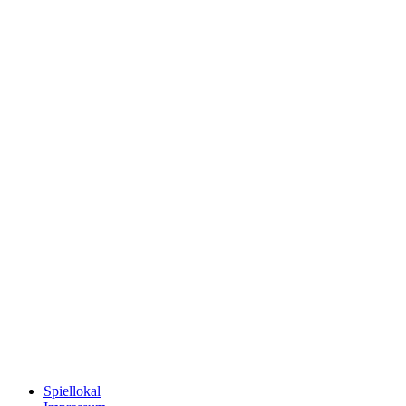
Spiellokal