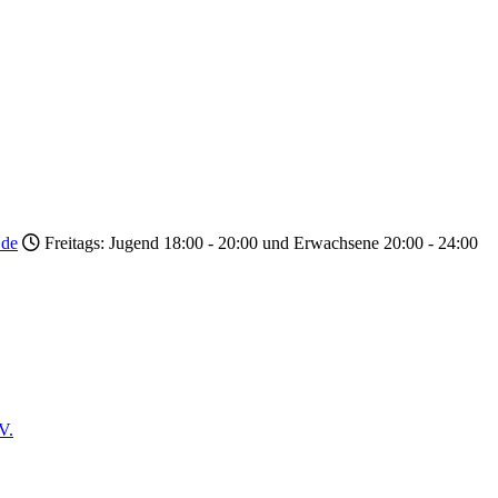
.de
Freitags: Jugend 18:00 - 20:00 und Erwachsene 20:00 - 24:00