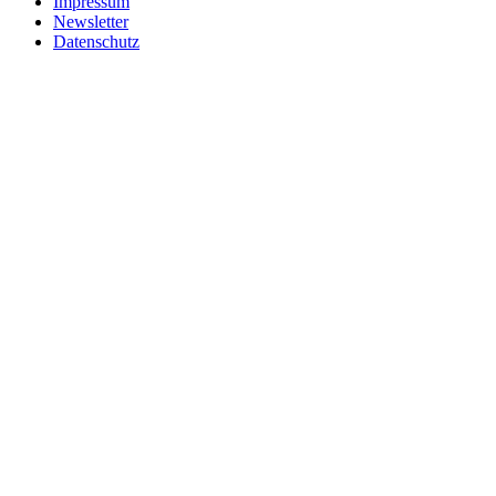
Impressum
Newsletter
Datenschutz