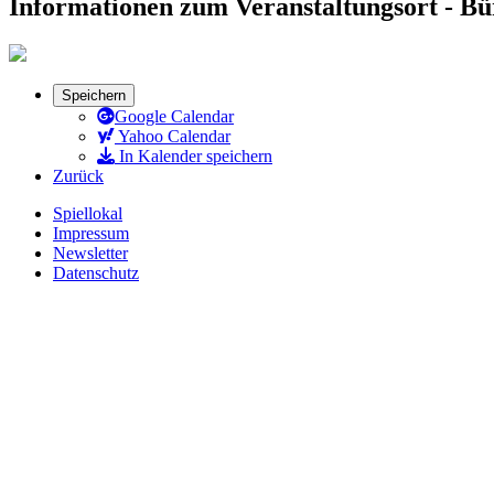
Informationen zum Veranstaltungsort - B
Speichern
Google Calendar
Yahoo Calendar
In Kalender speichern
Zurück
Spiellokal
Impressum
Newsletter
Datenschutz