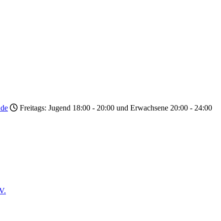
.de
Freitags: Jugend 18:00 - 20:00 und Erwachsene 20:00 - 24:00