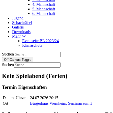
4. Mannschaft
5. Mannschaft
6. Mannschaft
Jugend
Schachrätsel
Galerie
Downloads
Mehr
Eventseite BL 2023/24
Klimaschutz
Suchen
Off-Canvas Toggle
Suchen
Kein Spielabend (Ferien)
Termin Eigenschaften
Datum, Uhrzeit
24.07.2026 20:15
Ort
Bürgerhaus Viernheim, Seminarraum 3