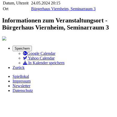
Datum, Uhrzeit
24.05.2024 20:15
Ort
Bürgerhaus Viernheim, Seminarraum 3
Informationen zum Veranstaltungsort -
Bürgerhaus Viernheim, Seminarraum 3
Speichern
Google Calendar
Yahoo Calendar
In Kalender speichern
Zurück
Spiellokal
Impressum
Newsletter
Datenschutz