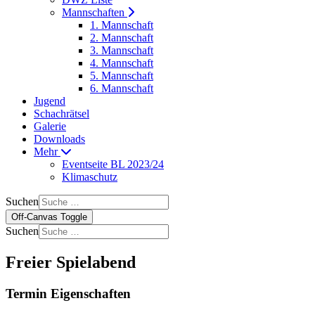
Mannschaften
1. Mannschaft
2. Mannschaft
3. Mannschaft
4. Mannschaft
5. Mannschaft
6. Mannschaft
Jugend
Schachrätsel
Galerie
Downloads
Mehr
Eventseite BL 2023/24
Klimaschutz
Suchen
Off-Canvas Toggle
Suchen
Freier Spielabend
Termin Eigenschaften