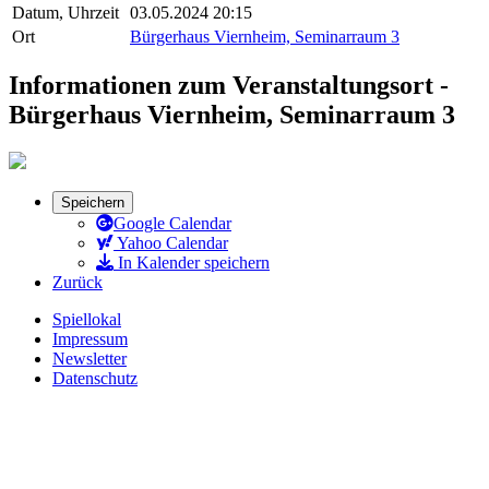
Datum, Uhrzeit
03.05.2024 20:15
Ort
Bürgerhaus Viernheim, Seminarraum 3
Informationen zum Veranstaltungsort -
Bürgerhaus Viernheim, Seminarraum 3
Speichern
Google Calendar
Yahoo Calendar
In Kalender speichern
Zurück
Spiellokal
Impressum
Newsletter
Datenschutz