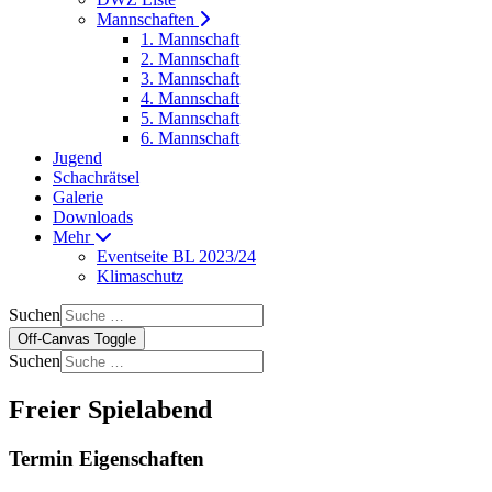
Mannschaften
1. Mannschaft
2. Mannschaft
3. Mannschaft
4. Mannschaft
5. Mannschaft
6. Mannschaft
Jugend
Schachrätsel
Galerie
Downloads
Mehr
Eventseite BL 2023/24
Klimaschutz
Suchen
Off-Canvas Toggle
Suchen
Freier Spielabend
Termin Eigenschaften