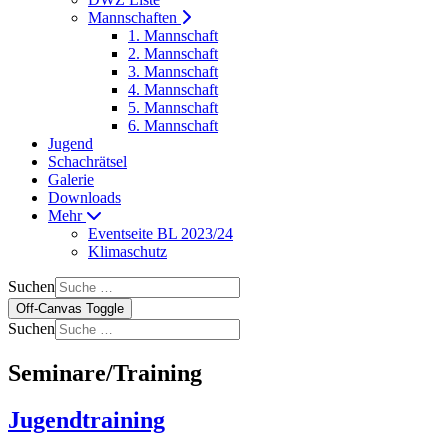
Mannschaften
1. Mannschaft
2. Mannschaft
3. Mannschaft
4. Mannschaft
5. Mannschaft
6. Mannschaft
Jugend
Schachrätsel
Galerie
Downloads
Mehr
Eventseite BL 2023/24
Klimaschutz
Suchen
Off-Canvas Toggle
Suchen
Seminare/Training
Jugendtraining