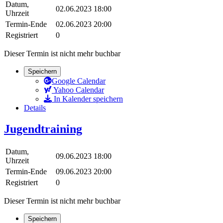
Datum,
02.06.2023 18:00
Uhrzeit
Termin-Ende
02.06.2023 20:00
Registriert
0
Dieser Termin ist nicht mehr buchbar
Speichern
Google Calendar
Yahoo Calendar
In Kalender speichern
Details
Jugendtraining
Datum,
09.06.2023 18:00
Uhrzeit
Termin-Ende
09.06.2023 20:00
Registriert
0
Dieser Termin ist nicht mehr buchbar
Speichern