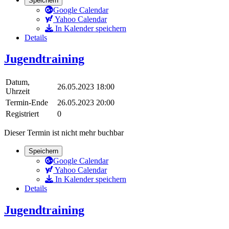
Speichern
Google Calendar
Yahoo Calendar
In Kalender speichern
Details
Jugendtraining
Datum,
26.05.2023 18:00
Uhrzeit
Termin-Ende
26.05.2023 20:00
Registriert
0
Dieser Termin ist nicht mehr buchbar
Speichern
Google Calendar
Yahoo Calendar
In Kalender speichern
Details
Jugendtraining