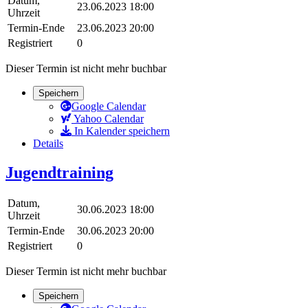
Datum,
23.06.2023 18:00
Uhrzeit
Termin-Ende
23.06.2023 20:00
Registriert
0
Dieser Termin ist nicht mehr buchbar
Speichern
Google Calendar
Yahoo Calendar
In Kalender speichern
Details
Jugendtraining
Datum,
30.06.2023 18:00
Uhrzeit
Termin-Ende
30.06.2023 20:00
Registriert
0
Dieser Termin ist nicht mehr buchbar
Speichern