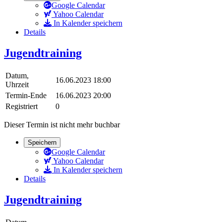
Google Calendar
Yahoo Calendar
In Kalender speichern
Details
Jugendtraining
Datum,
16.06.2023 18:00
Uhrzeit
Termin-Ende
16.06.2023 20:00
Registriert
0
Dieser Termin ist nicht mehr buchbar
Speichern
Google Calendar
Yahoo Calendar
In Kalender speichern
Details
Jugendtraining