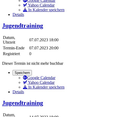
Google Calendar
Yahoo Calendar
In Kalender speichern
Details
Jugendtraining
Datum,
07.07.2023 18:00
Uhrzeit
Termin-Ende
07.07.2023 20:00
Registriert
0
Dieser Termin ist nicht mehr buchbar
Speichern
Google Calendar
Yahoo Calendar
In Kalender speichern
Details
Jugendtraining
Datum,