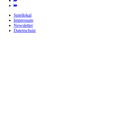
Spiellokal
Impressum
Newsletter
Datenschutz