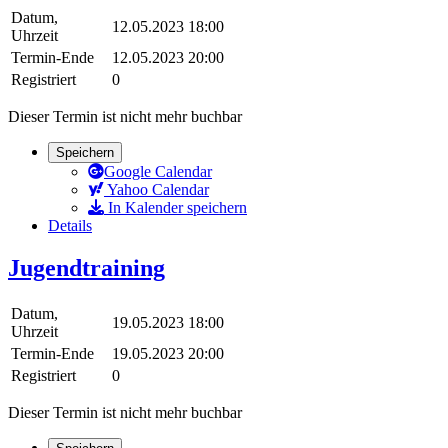
Datum,
12.05.2023 18:00
Uhrzeit
Termin-Ende
12.05.2023 20:00
Registriert
0
Dieser Termin ist nicht mehr buchbar
Speichern
Google Calendar
Yahoo Calendar
In Kalender speichern
Details
Jugendtraining
Datum,
19.05.2023 18:00
Uhrzeit
Termin-Ende
19.05.2023 20:00
Registriert
0
Dieser Termin ist nicht mehr buchbar