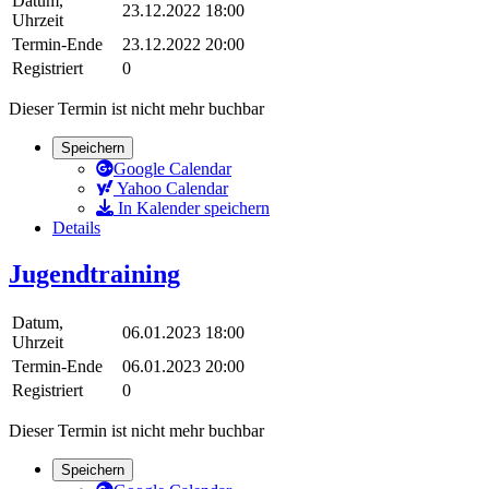
Datum,
23.12.2022 18:00
Uhrzeit
Termin-Ende
23.12.2022 20:00
Registriert
0
Dieser Termin ist nicht mehr buchbar
Speichern
Google Calendar
Yahoo Calendar
In Kalender speichern
Details
Jugendtraining
Datum,
06.01.2023 18:00
Uhrzeit
Termin-Ende
06.01.2023 20:00
Registriert
0
Dieser Termin ist nicht mehr buchbar
Speichern