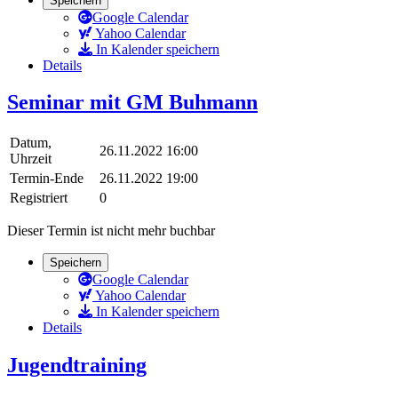
Speichern
Google Calendar
Yahoo Calendar
In Kalender speichern
Details
Seminar mit GM Buhmann
Datum,
26.11.2022 16:00
Uhrzeit
Termin-Ende
26.11.2022 19:00
Registriert
0
Dieser Termin ist nicht mehr buchbar
Speichern
Google Calendar
Yahoo Calendar
In Kalender speichern
Details
Jugendtraining