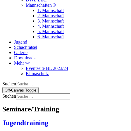
Mannschaften
1. Mannschaft
2. Mannschaft
3. Mannschaft
4. Mannschaft
5. Mannschaft
6. Mannschaft
Jugend
Schachrätsel
Galerie
Downloads
Mehr
Eventseite BL 2023/24
Klimaschutz
Suchen
Off-Canvas Toggle
Suchen
Seminare/Training
Jugendtraining