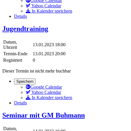
Google Calendar
Yahoo Calendar
In Kalender speichern
Details
Jugendtraining
Datum,
13.01.2023 18:00
Uhrzeit
Termin-Ende
13.01.2023 20:00
Registriert
0
Dieser Termin ist nicht mehr buchbar
Speichern
Google Calendar
Yahoo Calendar
In Kalender speichern
Details
Seminar mit GM Buhmann
Datum,