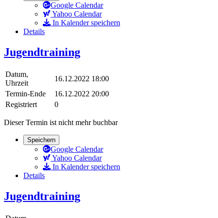
Google Calendar
Yahoo Calendar
In Kalender speichern
Details
Jugendtraining
Datum,
16.12.2022 18:00
Uhrzeit
Termin-Ende
16.12.2022 20:00
Registriert
0
Dieser Termin ist nicht mehr buchbar
Speichern
Google Calendar
Yahoo Calendar
In Kalender speichern
Details
Jugendtraining