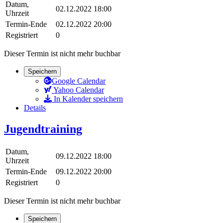
Datum,
02.12.2022 18:00
Uhrzeit
Termin-Ende
02.12.2022 20:00
Registriert
0
Dieser Termin ist nicht mehr buchbar
Speichern
Google Calendar
Yahoo Calendar
In Kalender speichern
Details
Jugendtraining
Datum,
09.12.2022 18:00
Uhrzeit
Termin-Ende
09.12.2022 20:00
Registriert
0
Dieser Termin ist nicht mehr buchbar
Speichern