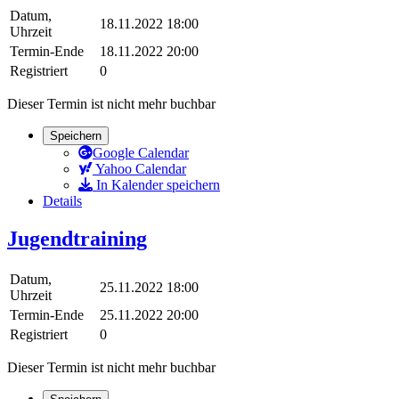
Datum,
18.11.2022 18:00
Uhrzeit
Termin-Ende
18.11.2022 20:00
Registriert
0
Dieser Termin ist nicht mehr buchbar
Speichern
Google Calendar
Yahoo Calendar
In Kalender speichern
Details
Jugendtraining
Datum,
25.11.2022 18:00
Uhrzeit
Termin-Ende
25.11.2022 20:00
Registriert
0
Dieser Termin ist nicht mehr buchbar