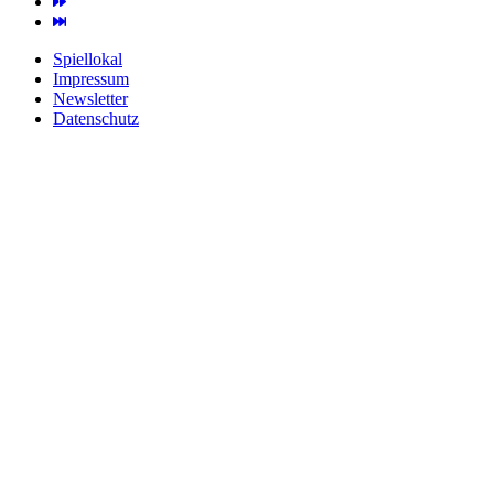
Spiellokal
Impressum
Newsletter
Datenschutz