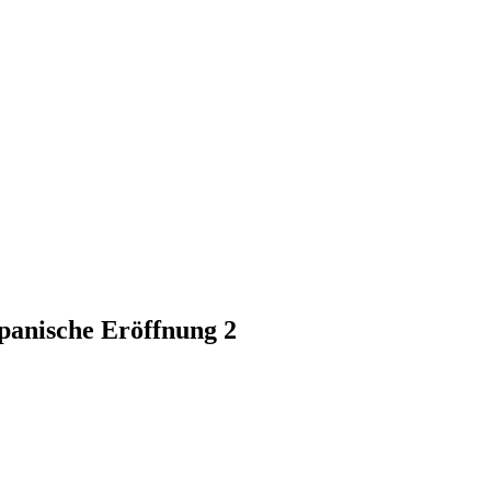
panische Eröffnung 2