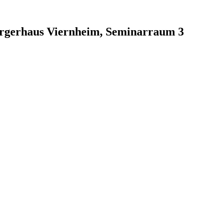
ürgerhaus Viernheim, Seminarraum 3