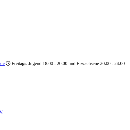
.de
Freitags: Jugend 18:00 - 20:00 und Erwachsene 20:00 - 24:00