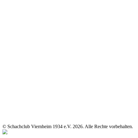
© Schachclub Viernheim 1934 e.V. 2026. Alle Rechte vorbehalten.