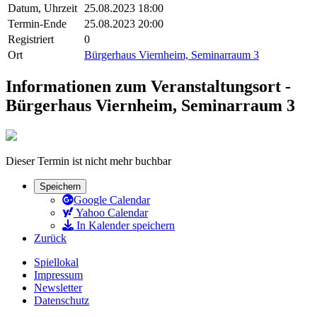
Datum, Uhrzeit
25.08.2023 18:00
Termin-Ende
25.08.2023 20:00
Registriert
0
Ort
Bürgerhaus Viernheim, Seminarraum 3
Informationen zum Veranstaltungsort -
Bürgerhaus Viernheim, Seminarraum 3
Dieser Termin ist nicht mehr buchbar
Speichern
Google Calendar
Yahoo Calendar
In Kalender speichern
Zurück
Spiellokal
Impressum
Newsletter
Datenschutz