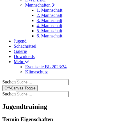
Mannschaften
1. Mannschaft
2. Mannschaft
3. Mannschaft
4. Mannschaft
5. Mannschaft
6. Mannschaft
Jugend
Schachrätsel
Galerie
Downloads
Mehr
Eventseite BL 2023/24
Klimaschutz
Suchen
Off-Canvas Toggle
Suchen
Jugendtraining
Termin Eigenschaften