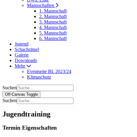
Mannschaften
1. Mannschaft
2. Mannschaft
3. Mannschaft
4. Mannschaft
5. Mannschaft
6. Mannschaft
Jugend
Schachrätsel
Galerie
Downloads
Mehr
Eventseite BL 2023/24
Klimaschutz
Suchen
Off-Canvas Toggle
Suchen
Jugendtraining
Termin Eigenschaften