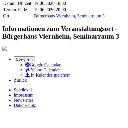
Datum, Uhrzeit
19.06.2026 18:00
Termin-Ende
19.06.2026 20:00
Ort
Bürgerhaus Viernheim, Seminarraum 3
Informationen zum Veranstaltungsort -
Bürgerhaus Viernheim, Seminarraum 3
Speichern
Google Calendar
Yahoo Calendar
In Kalender speichern
Zurück
Spiellokal
Impressum
Newsletter
Datenschutz