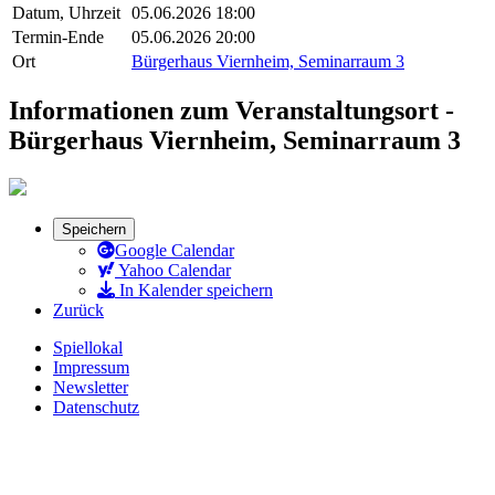
Datum, Uhrzeit
05.06.2026 18:00
Termin-Ende
05.06.2026 20:00
Ort
Bürgerhaus Viernheim, Seminarraum 3
Informationen zum Veranstaltungsort -
Bürgerhaus Viernheim, Seminarraum 3
Speichern
Google Calendar
Yahoo Calendar
In Kalender speichern
Zurück
Spiellokal
Impressum
Newsletter
Datenschutz