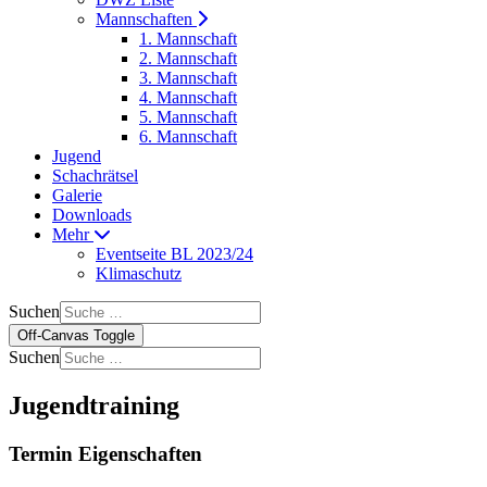
Mannschaften
1. Mannschaft
2. Mannschaft
3. Mannschaft
4. Mannschaft
5. Mannschaft
6. Mannschaft
Jugend
Schachrätsel
Galerie
Downloads
Mehr
Eventseite BL 2023/24
Klimaschutz
Suchen
Off-Canvas Toggle
Suchen
Jugendtraining
Termin Eigenschaften