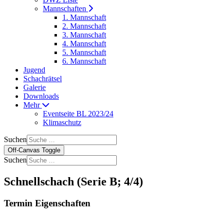
Mannschaften
1. Mannschaft
2. Mannschaft
3. Mannschaft
4. Mannschaft
5. Mannschaft
6. Mannschaft
Jugend
Schachrätsel
Galerie
Downloads
Mehr
Eventseite BL 2023/24
Klimaschutz
Suchen
Off-Canvas Toggle
Suchen
Schnellschach (Serie B; 4/4)
Termin Eigenschaften