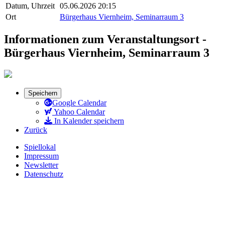
Datum, Uhrzeit
05.06.2026 20:15
Ort
Bürgerhaus Viernheim, Seminarraum 3
Informationen zum Veranstaltungsort -
Bürgerhaus Viernheim, Seminarraum 3
Speichern
Google Calendar
Yahoo Calendar
In Kalender speichern
Zurück
Spiellokal
Impressum
Newsletter
Datenschutz