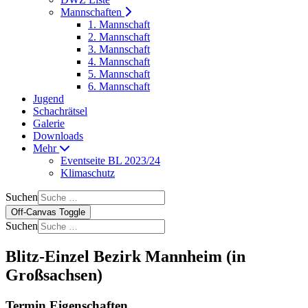
Mannschaften
1. Mannschaft
2. Mannschaft
3. Mannschaft
4. Mannschaft
5. Mannschaft
6. Mannschaft
Jugend
Schachrätsel
Galerie
Downloads
Mehr
Eventseite BL 2023/24
Klimaschutz
Suchen
Off-Canvas Toggle
Suchen
Blitz-Einzel Bezirk Mannheim (in
Großsachsen)
Termin Eigenschaften