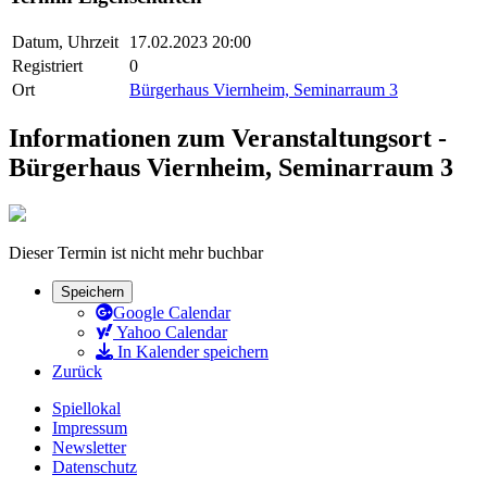
Datum, Uhrzeit
17.02.2023 20:00
Registriert
0
Ort
Bürgerhaus Viernheim, Seminarraum 3
Informationen zum Veranstaltungsort -
Bürgerhaus Viernheim, Seminarraum 3
Dieser Termin ist nicht mehr buchbar
Speichern
Google Calendar
Yahoo Calendar
In Kalender speichern
Zurück
Spiellokal
Impressum
Newsletter
Datenschutz