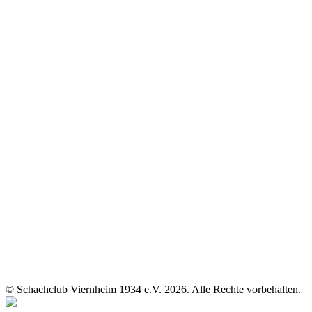
© Schachclub Viernheim 1934 e.V. 2026. Alle Rechte vorbehalten.