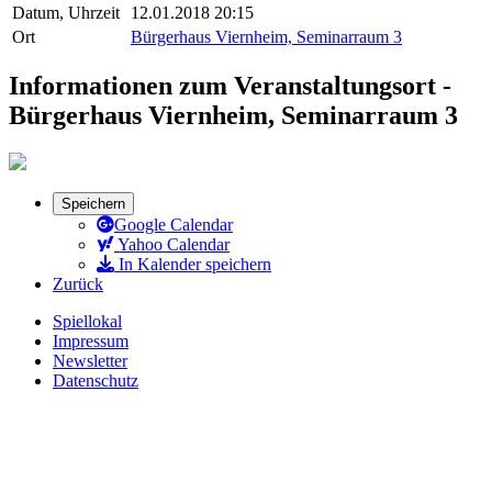
Datum, Uhrzeit
12.01.2018 20:15
Ort
Bürgerhaus Viernheim, Seminarraum 3
Informationen zum Veranstaltungsort -
Bürgerhaus Viernheim, Seminarraum 3
Speichern
Google Calendar
Yahoo Calendar
In Kalender speichern
Zurück
Spiellokal
Impressum
Newsletter
Datenschutz