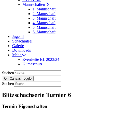
Mannschaften
1. Mannschaft
2. Mannschaft
3. Mannschaft
4. Mannschaft
5. Mannschaft
6. Mannschaft
Jugend
Schachrätsel
Galerie
Downloads
Mehr
Eventseite BL 2023/24
Klimaschutz
Suchen
Off-Canvas Toggle
Suchen
Blitzschachserie Turnier 6
Termin Eigenschaften