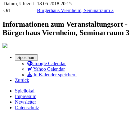
Datum, Uhrzeit
18.05.2018 20:15
Ort
Bürgerhaus Viernheim, Seminarraum 3
Informationen zum Veranstaltungsort -
Bürgerhaus Viernheim, Seminarraum 3
Speichern
Google Calendar
Yahoo Calendar
In Kalender speichern
Zurück
Spiellokal
Impressum
Newsletter
Datenschutz