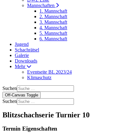
Mannschaften
1. Mannschaft
2. Mannschaft
3. Mannschaft
4. Mannschaft
5. Mannschaft
6. Mannschaft
Jugend
Schachrätsel
Galerie
Downloads
Mehr
Eventseite BL 2023/24
Klimaschutz
Suchen
Off-Canvas Toggle
Suchen
Blitzschachserie Turnier 10
Termin Eigenschaften