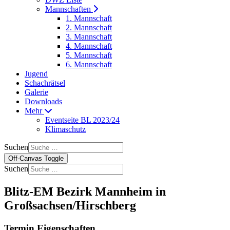
Mannschaften
1. Mannschaft
2. Mannschaft
3. Mannschaft
4. Mannschaft
5. Mannschaft
6. Mannschaft
Jugend
Schachrätsel
Galerie
Downloads
Mehr
Eventseite BL 2023/24
Klimaschutz
Suchen
Off-Canvas Toggle
Suchen
Blitz-EM Bezirk Mannheim in
Großsachsen/Hirschberg
Termin Eigenschaften