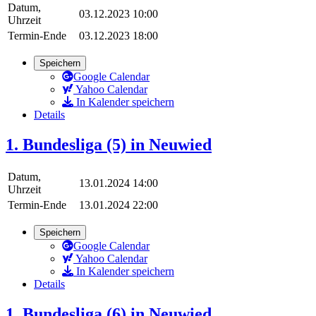
Datum,
03.12.2023 10:00
Uhrzeit
Termin-Ende
03.12.2023 18:00
Speichern
Google Calendar
Yahoo Calendar
In Kalender speichern
Details
1. Bundesliga (5) in Neuwied
Datum,
13.01.2024 14:00
Uhrzeit
Termin-Ende
13.01.2024 22:00
Speichern
Google Calendar
Yahoo Calendar
In Kalender speichern
Details
1. Bundesliga (6) in Neuwied