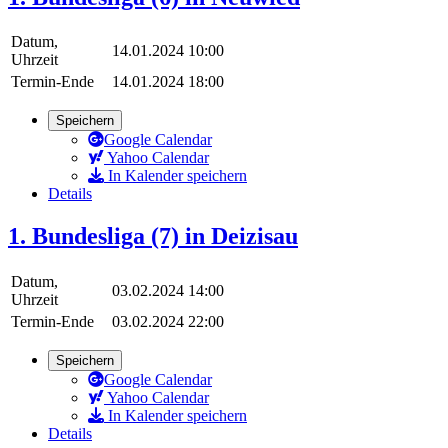
Datum,
14.01.2024 10:00
Uhrzeit
Termin-Ende
14.01.2024 18:00
Speichern
Google Calendar
Yahoo Calendar
In Kalender speichern
Details
1. Bundesliga (7) in Deizisau
Datum,
03.02.2024 14:00
Uhrzeit
Termin-Ende
03.02.2024 22:00
Speichern
Google Calendar
Yahoo Calendar
In Kalender speichern
Details