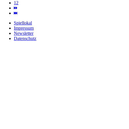
12
Spiellokal
Impressum
Newsletter
Datenschutz