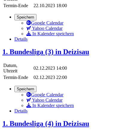
Termin-Ende
22.10.2023 18:00
Speichern
Google Calendar
Yahoo Calendar
In Kalender speichern
Details
1. Bundesliga (3) in Deizisau
Datum,
02.12.2023 14:00
Uhrzeit
Termin-Ende
02.12.2023 22:00
Speichern
Google Calendar
Yahoo Calendar
In Kalender speichern
Details
1. Bundesliga (4) in Deizisau