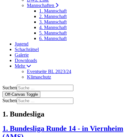
Mannschaften
1. Mannschaft
2. Mannschaft
3. Mannschaft
4. Mannschaft
5. Mannschaft
6. Mannschaft
Jugend
Schachrätsel
Galerie
Downloads
Mehr
Eventseite BL 2023/24
Klimaschutz
Suchen
Off-Canvas Toggle
Suchen
1. Bundesliga
1. Bundesliga Runde 14 - in Viernheim
(AMS)