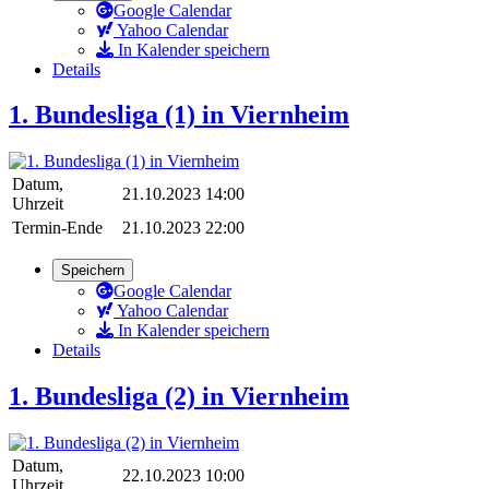
Google Calendar
Yahoo Calendar
In Kalender speichern
Details
1. Bundesliga (1) in Viernheim
Datum,
21.10.2023 14:00
Uhrzeit
Termin-Ende
21.10.2023 22:00
Speichern
Google Calendar
Yahoo Calendar
In Kalender speichern
Details
1. Bundesliga (2) in Viernheim
Datum,
22.10.2023 10:00
Uhrzeit