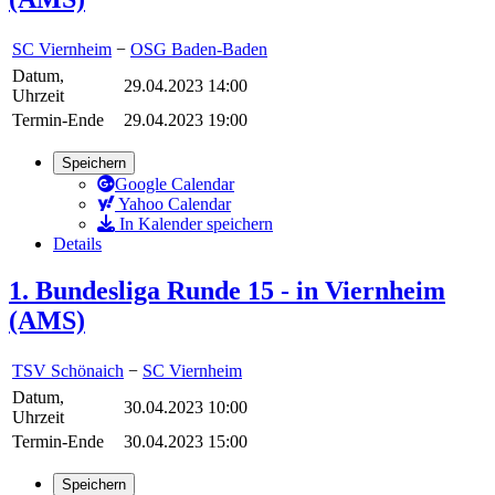
SC Viernheim
−
OSG Baden-Baden
Datum,
29.04.2023 14:00
Uhrzeit
Termin-Ende
29.04.2023 19:00
Speichern
Google Calendar
Yahoo Calendar
In Kalender speichern
Details
1. Bundesliga Runde 15 - in Viernheim
(AMS)
TSV Schönaich
−
SC Viernheim
Datum,
30.04.2023 10:00
Uhrzeit
Termin-Ende
30.04.2023 15:00
Speichern