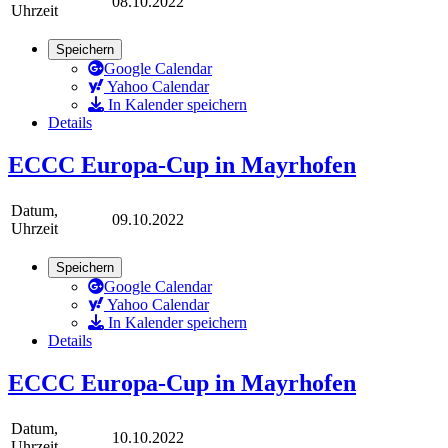
08.10.2022
Uhrzeit
Speichern
Google Calendar
Yahoo Calendar
In Kalender speichern
Details
ECCC Europa-Cup in Mayrhofen
Datum,
09.10.2022
Uhrzeit
Speichern
Google Calendar
Yahoo Calendar
In Kalender speichern
Details
ECCC Europa-Cup in Mayrhofen
Datum,
10.10.2022
Uhrzeit