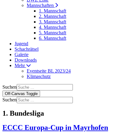
Mannschaften
1. Mannschaft
2. Mannschaft
3. Mannschaft
4. Mannschaft
5. Mannschaft
6. Mannschaft
Jugend
Schachrätsel
Galerie
Downloads
Mehr
Eventseite BL 2023/24
Klimaschutz
Suchen
Off-Canvas Toggle
Suchen
1. Bundesliga
ECCC Europa-Cup in Mayrhofen