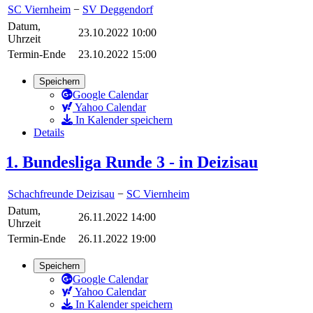
SC Viernheim
−
SV Deggendorf
Datum,
23.10.2022 10:00
Uhrzeit
Termin-Ende
23.10.2022 15:00
Speichern
Google Calendar
Yahoo Calendar
In Kalender speichern
Details
1. Bundesliga Runde 3 - in Deizisau
Schachfreunde Deizisau
−
SC Viernheim
Datum,
26.11.2022 14:00
Uhrzeit
Termin-Ende
26.11.2022 19:00
Speichern
Google Calendar
Yahoo Calendar
In Kalender speichern