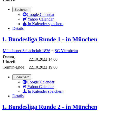
Speichern
Google Calendar
Yahoo Calendar
In Kalender speichern
Details
1. Bundesliga Runde 1 - in München
Münchener Schachclub 1836
−
SC Viernheim
Datum,
22.10.2022 14:00
Uhrzeit
Termin-Ende
22.10.2022 19:00
Speichern
Google Calendar
Yahoo Calendar
In Kalender speichern
Details
1. Bundesliga Runde 2 - in München