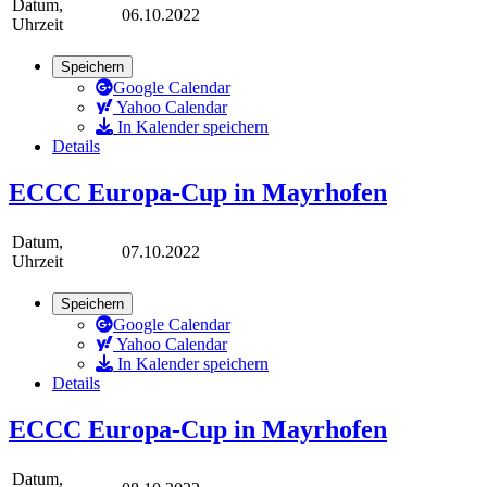
Datum,
06.10.2022
Uhrzeit
Speichern
Google Calendar
Yahoo Calendar
In Kalender speichern
Details
ECCC Europa-Cup in Mayrhofen
Datum,
07.10.2022
Uhrzeit
Speichern
Google Calendar
Yahoo Calendar
In Kalender speichern
Details
ECCC Europa-Cup in Mayrhofen
Datum,