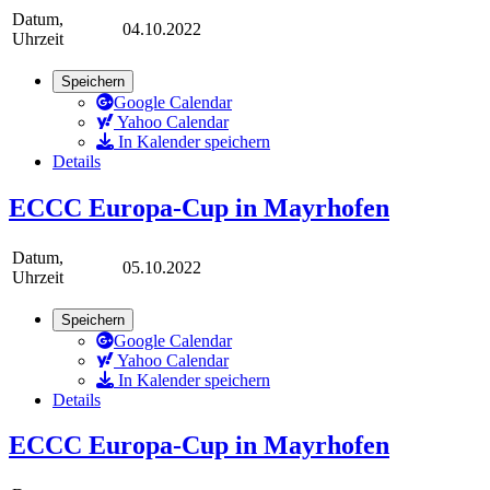
Datum,
04.10.2022
Uhrzeit
Speichern
Google Calendar
Yahoo Calendar
In Kalender speichern
Details
ECCC Europa-Cup in Mayrhofen
Datum,
05.10.2022
Uhrzeit
Speichern
Google Calendar
Yahoo Calendar
In Kalender speichern
Details
ECCC Europa-Cup in Mayrhofen