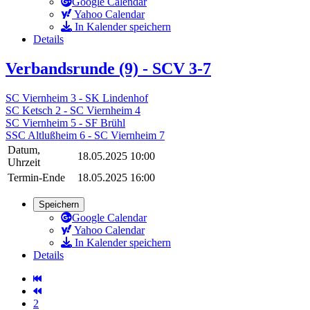
Google Calendar
Yahoo Calendar
In Kalender speichern
Details
Verbandsrunde (9) - SCV 3-7
SC Viernheim 3 - SK Lindenhof
SC Ketsch 2 - SC Viernheim 4
SC Viernheim 5 - SF Brühl
SSC Altlußheim 6 - SC Viernheim 7
Datum,
18.05.2025 10:00
Uhrzeit
Termin-Ende
18.05.2025 16:00
Speichern
Google Calendar
Yahoo Calendar
In Kalender speichern
Details
2