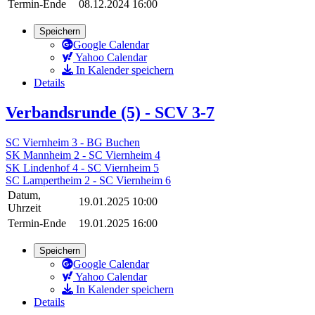
Termin-Ende
08.12.2024 16:00
Speichern
Google Calendar
Yahoo Calendar
In Kalender speichern
Details
Verbandsrunde (5) - SCV 3-7
SC Viernheim 3 - BG Buchen
SK Mannheim 2 - SC Viernheim 4
SK Lindenhof 4 - SC Viernheim 5
SC Lampertheim 2 - SC Viernheim 6
Datum,
19.01.2025 10:00
Uhrzeit
Termin-Ende
19.01.2025 16:00
Speichern
Google Calendar
Yahoo Calendar
In Kalender speichern
Details