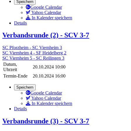
Speichern
Google Calendar
Yahoo Calendar
In Kalender speichern
Details
Verbandsrunde (2) - SCV 3-7
SC Pforzheim - SC Viernheim 3
SC Viernheim 4 - SF Heidelberg 2
SC Viernheim 5 - SC Reilingen 3
Datum,
20.10.2024 10:00
Uhrzeit
Termin-Ende
20.10.2024 16:00
Speichern
Google Calendar
Yahoo Calendar
In Kalender speichern
Details
Verbandsrunde (3) - SCV 3-7