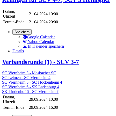
Datum,
21.04.2024 10:00
Uhrzeit
Termin-Ende
21.04.2024 20:00
Speichern
Google Calendar
Yahoo Calendar
In Kalender speichern
Details
Verbandsrunde (1) - SCV 3-7
SC Viernheim 3 - Mosbacher SC
SC Leimen - SC Viernheim 4
SC Viernheim 5 - SC Hockenheim 4
SC Viernheim 6 - SK Ladenburg 4
SK Lindenhof 6 - SC Viernheim 7
Datum,
29.09.2024 10:00
Uhrzeit
Termin-Ende
29.09.2024 16:00